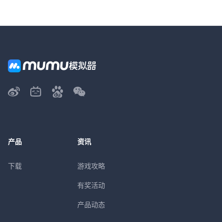
产品
资讯
下载
游戏攻略
有奖活动
产品动态