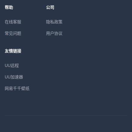
帮助
公司
在线客服
隐私政策
常见问题
用户协议
友情链接
UU远程
UU加速器
网易千千壁纸