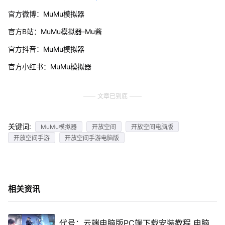
官方微博：MuMu模拟器
官方B站：MuMu模拟器-Mu酱
官方抖音：MuMu模拟器
官方小红书：MuMu模拟器
文章已到底
关键词:
MuMu模拟器
开放空间
开放空间电脑版
开放空间手游
开放空间手游电脑版
相关资讯
代号：云端电脑版PC端下载安装教程 电脑