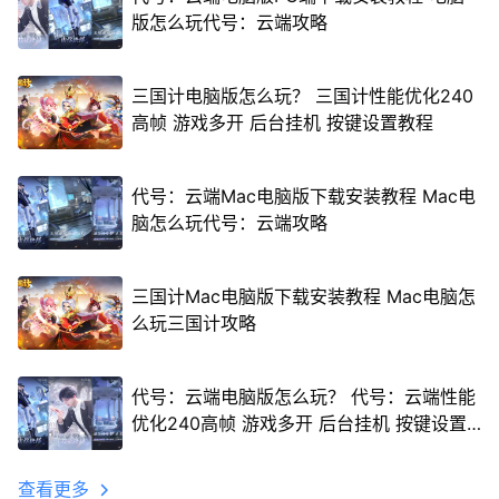
版怎么玩代号：云端攻略
三国计电脑版怎么玩？ 三国计性能优化240
高帧 游戏多开 后台挂机 按键设置教程
代号：云端Mac电脑版下载安装教程 Mac电
脑怎么玩代号：云端攻略
三国计Mac电脑版下载安装教程 Mac电脑怎
么玩三国计攻略
代号：云端电脑版怎么玩？ 代号：云端性能
优化240高帧 游戏多开 后台挂机 按键设置
教程
查看更多