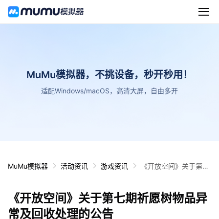
MuMu模拟器，不挑设备，秒开秒用！
适配Windows/macOS，高清大屏，自由多开
MuMu模拟器
活动资讯
游戏资讯
《开放空间》关于第七
期祈愿树物品异常及回
收处理的公告
《开放空间》关于第七期祈愿树物品异
常及回收处理的公告