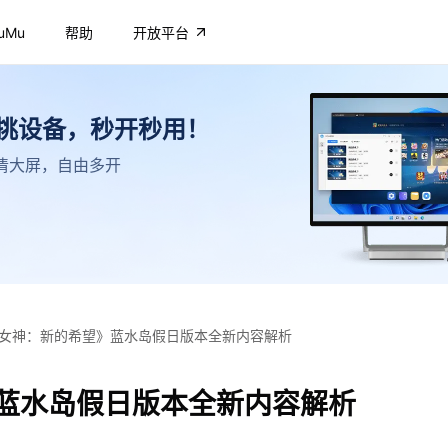
uMu
帮助
开放平台
不挑设备，秒开秒用！
，高清大屏，自由多开
女神：新的希望》蓝水岛假日版本全新内容解析
蓝水岛假日版本全新内容解析