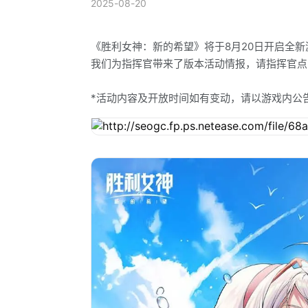
2025-08-20
《胜利女神：新的希望》将于8月20日开启全新游戏版
我们为指挥官带来了版本活动情报，请指挥官点
*活动内容及开放时间如有变动，请以游戏内公