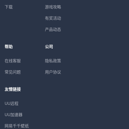
下载
游戏攻略
有奖活动
产品动态
帮助
公司
在线客服
隐私政策
常见问题
用户协议
友情链接
UU远程
UU加速器
网易千千壁纸