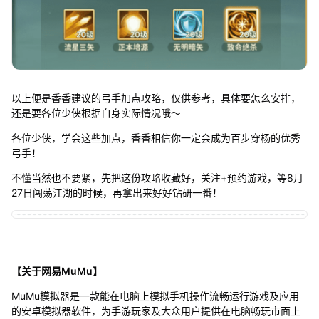
以上便是香香建议的弓手加点攻略，仅供参考，具体要怎么安排，
还是要各位少侠根据自身实际情况哦～
各位少侠，学会这些加点，香香相信你一定会成为百步穿杨的优秀
弓手！
不懂当然也不要紧，先把这份攻略收藏好，关注+预约游戏，等8月
27日闯荡江湖的时候，再拿出来好好钻研一番！
【关于网易MuMu】
MuMu模拟器是一款能在电脑上模拟手机操作流畅运行游戏及应用
的安卓模拟器软件，为手游玩家及大众用户提供在电脑畅玩市面上