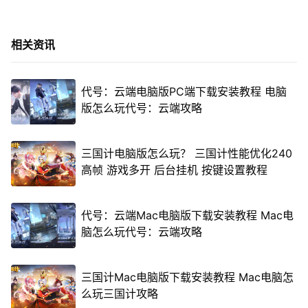
相关资讯
代号：云端电脑版PC端下载安装教程 电脑
版怎么玩代号：云端攻略
三国计电脑版怎么玩？ 三国计性能优化240
高帧 游戏多开 后台挂机 按键设置教程
代号：云端Mac电脑版下载安装教程 Mac电
脑怎么玩代号：云端攻略
三国计Mac电脑版下载安装教程 Mac电脑怎
么玩三国计攻略