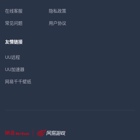
在线客服
隐私政策
常见问题
用户协议
友情链接
UU远程
UU加速器
网易千千壁纸