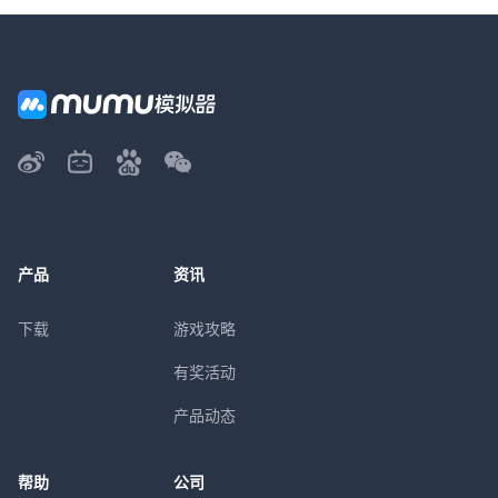
产品
资讯
下载
游戏攻略
有奖活动
产品动态
帮助
公司