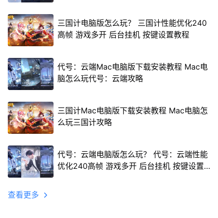
三国计电脑版怎么玩？ 三国计性能优化240
高帧 游戏多开 后台挂机 按键设置教程
代号：云端Mac电脑版下载安装教程 Mac电
脑怎么玩代号：云端攻略
三国计Mac电脑版下载安装教程 Mac电脑怎
么玩三国计攻略
代号：云端电脑版怎么玩？ 代号：云端性能
优化240高帧 游戏多开 后台挂机 按键设置
教程
查看更多