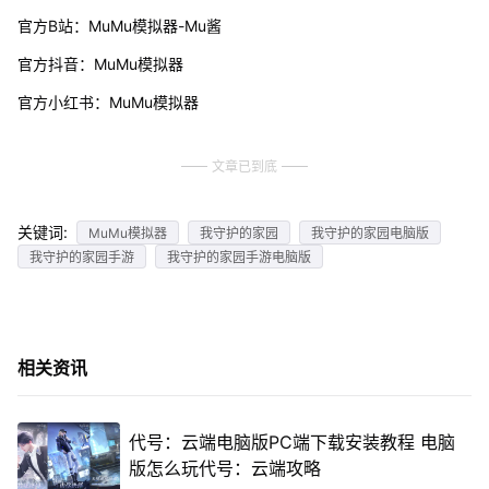
官方B站：MuMu模拟器-Mu酱
官方抖音：MuMu模拟器
官方小红书：MuMu模拟器
文章已到底
关键词:
MuMu模拟器
我守护的家园
我守护的家园电脑版
我守护的家园手游
我守护的家园手游电脑版
相关资讯
代号：云端电脑版PC端下载安装教程 电脑
版怎么玩代号：云端攻略