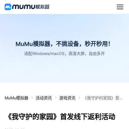
MuMu模拟器，不挑设备，秒开秒用！
适配Windows/macOS，高清大屏，自由多开
MuMu模拟器
活动资讯
游戏资讯
《我守护的家园》首发
线下返利活动
《我守护的家园》首发线下返利活动