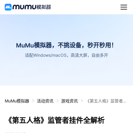
MuMu模拟器，不挑设备，秒开秒用！
适配Windows/macOS，高清大屏，自由多开
MuMu模拟器
活动资讯
游戏资讯
《第五人格》监管者挂
件全解析
《第五人格》监管者挂件全解析