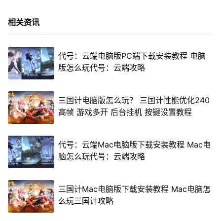
相关资讯
代号：云端电脑版PC端下载安装教程 电脑
版怎么玩代号：云端攻略
三国计电脑版怎么玩？ 三国计性能优化240
高帧 游戏多开 后台挂机 按键设置教程
代号：云端Mac电脑版下载安装教程 Mac电
脑怎么玩代号：云端攻略
三国计Mac电脑版下载安装教程 Mac电脑怎
么玩三国计攻略