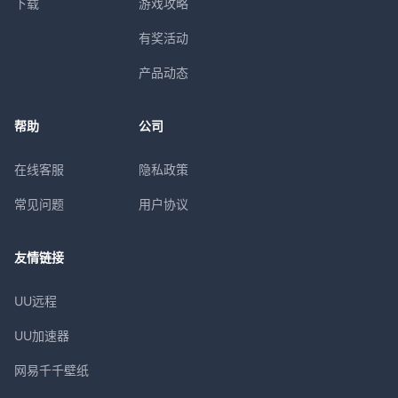
下载
游戏攻略
有奖活动
产品动态
帮助
公司
在线客服
隐私政策
常见问题
用户协议
友情链接
UU远程
UU加速器
网易千千壁纸