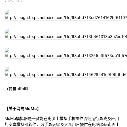
2025-08-25
（转自bilibili）
【关于网易MuMu】
MuMu模拟器是一款能在电脑上模拟手机操作流畅运行游戏及应用
的安卓模拟器软件，为手游玩家及大众用户提供在电脑畅玩市面上