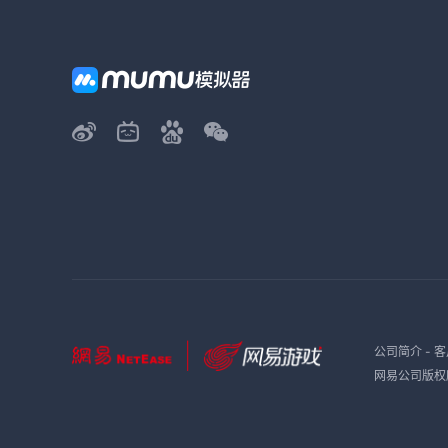
公司简介
-
客
网易公司版权所