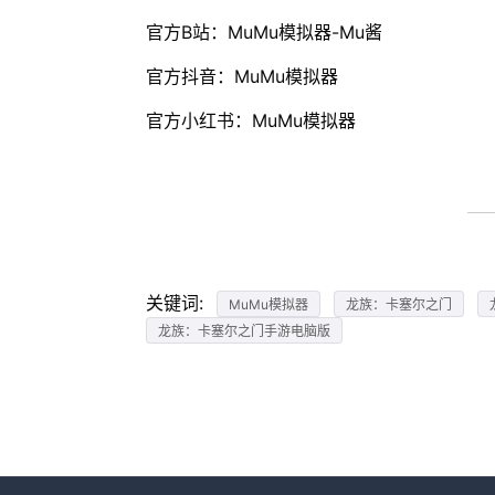
官方B站：MuMu模拟器-Mu酱
官方抖音：MuMu模拟器
官方小红书：MuMu模拟器
关键词:
MuMu模拟器
龙族：卡塞尔之门
龙族：卡塞尔之门手游电脑版