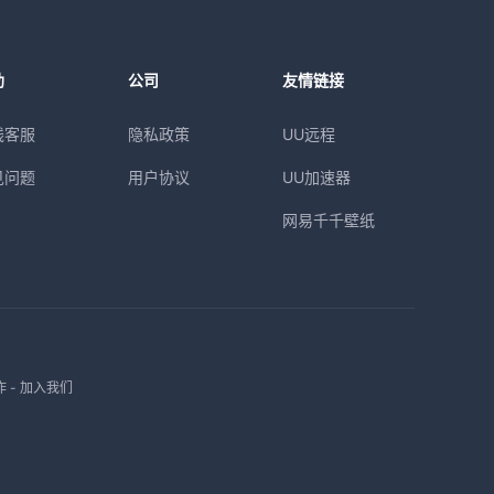
助
公司
友情链接
线客服
隐私政策
UU远程
见问题
用户协议
UU加速器
网易千千壁纸
作
-
加入我们