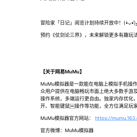
预约《仗剑论三界》，未来解锁更多有趣玩
【关于网易MuMu】
MuMu模拟器是一款能在电脑上模拟手机操
众用户提供在电脑畅玩市面上绝大多数手游及
操作系统，多端运行更自由。独家内存优化，
开、智能键鼠￼操作等功能，全方位满足玩
MuMu模拟器官方网站：
https://mumu.163
官方微博：MuMu模拟器