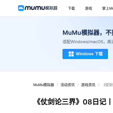
下载
游戏
掌上M
MuMu模拟器，
适配Windows/macOS
Windows 下载
MuMu模拟器
活动资讯
游戏资讯
《仗剑
《仗剑论三界》08日记