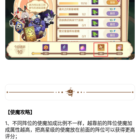
【使魔攻略】
1、不同阵位的使魔加成比例不一样，越靠前的阵位使魔加
成属性越高，把高星级的使魔放在前面的阵位可以获得更高
评分；