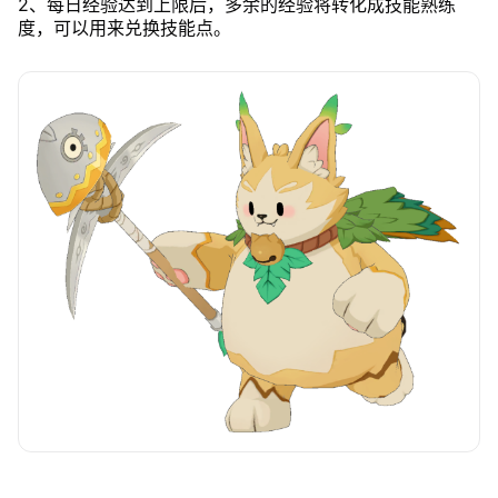
2、每日经验达到上限后，多余的经验将转化成技能熟练
度，可以用来兑换技能点。