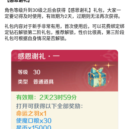
【感恩谢礼】
角色等级升到30级之后会获得【感恩谢礼】礼包，大家一
定要记得及时使用，有效期为2天，过期则无法再次获得。
礼包内容对于新手非常有用，首次使用后，可以花费绑定绑
定钻石解锁第二阶礼包，推荐解锁，性价比很高，第三阶段
礼包可根据自身情况是否解锁。