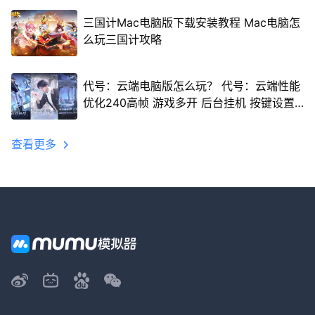
三国计Mac电脑版下载安装教程 Mac电脑怎
么玩三国计攻略
代号：云端电脑版怎么玩？ 代号：云端性能
优化240高帧 游戏多开 后台挂机 按键设置
教程
查看更多