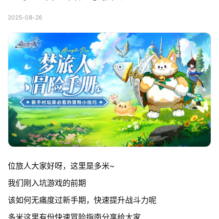
2025-08-26
位旅人大家好呀，这里是多米~
我们刚入坑游戏的前期
该如何无痛度过新手期，快速提升战斗力呢
多米这里有份快速冒险指南分享给大家