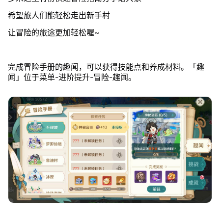
希望旅人们能轻松走出新手村
让冒险的旅途更加轻松喔~
完成冒险手册的趣闻，可以获得技能点和养成材料。「趣
闻」位于菜单-进阶提升-冒险-趣闻。