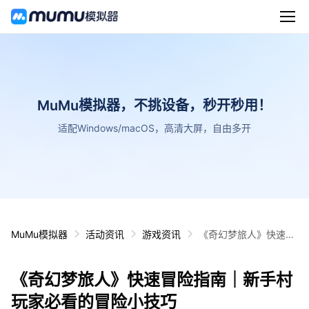
MuMu模拟器，不挑设备，秒开秒用！
适配Windows/macOS，高清大屏，自由多开
MuMu模拟器
活动资讯
游戏资讯
《奇幻梦旅人》快速冒
险指南｜新手村玩家必
看的冒险小技巧
《奇幻梦旅人》快速冒险指南｜新手村
玩家必看的冒险小技巧