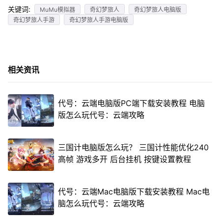
关键词:
MuMu模拟器
奇幻梦旅人
奇幻梦旅人电脑版
奇幻梦旅人手游
奇幻梦旅人手游电脑版
相关资讯
代号：云端电脑版PC端下载安装教程 电脑
版怎么玩代号：云端攻略
三国计电脑版怎么玩？ 三国计性能优化240
高帧 游戏多开 后台挂机 按键设置教程
代号：云端Mac电脑版下载安装教程 Mac电
脑怎么玩代号：云端攻略