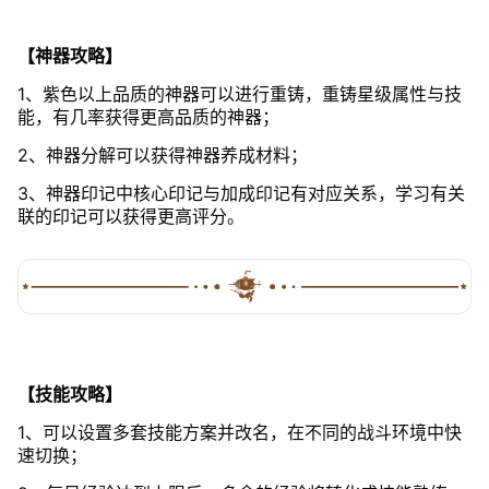
【神器攻略】
1、紫色以上品质的神器可以进行重铸，重铸星级属性与技
能，有几率获得更高品质的神器；
2、神器分解可以获得神器养成材料；
3、神器印记中核心印记与加成印记有对应关系，学习有关
联的印记可以获得更高评分。
【技能攻略】
1、可以设置多套技能方案并改名，在不同的战斗环境中快
速切换；