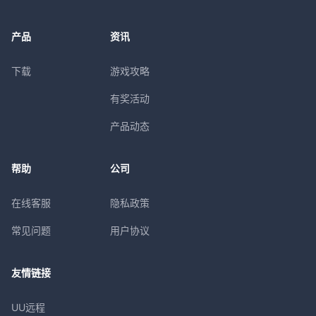
产品
资讯
下载
游戏攻略
有奖活动
产品动态
帮助
公司
在线客服
隐私政策
常见问题
用户协议
友情链接
UU远程