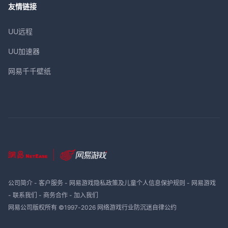
友情链接
UU远程
UU加速器
网易千千壁纸
公司简介
-
客户服务
-
网易游戏隐私政策及儿童个人信息保护规则
-
网易游戏
-
联系我们
-
商务合作
-
加入我们
网易公司版权所有 ©1997-
2026
网络游戏行业防沉迷自律公约