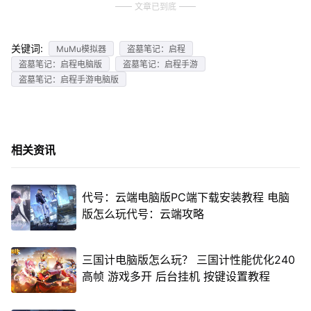
文章已到底
关键词:
MuMu模拟器
盗墓笔记：启程
盗墓笔记：启程电脑版
盗墓笔记：启程手游
盗墓笔记：启程手游电脑版
相关资讯
代号：云端电脑版PC端下载安装教程 电脑
版怎么玩代号：云端攻略
三国计电脑版怎么玩？ 三国计性能优化240
高帧 游戏多开 后台挂机 按键设置教程