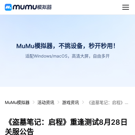
MuMu模拟器，不挑设备，秒开秒用！
适配Windows/macOS，高清大屏，自由多开
MuMu模拟器
活动资讯
游戏资讯
《盗墓笔记：启程》重
逢测试8月28日关服公
告
《盗墓笔记：启程》重逢测试8月28日
关服公告