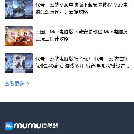
代号：云端Mac电脑版下载安装教程 Mac电
脑怎么玩代号：云端攻略
三国计Mac电脑版下载安装教程 Mac电脑怎
么玩三国计攻略
代号：云端电脑版怎么玩？ 代号：云端性能
优化240高帧 游戏多开 后台挂机 按键设置
教程
查看更多