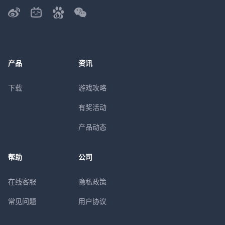
产品
资讯
下载
游戏攻略
有奖活动
产品动态
帮助
公司
在线客服
隐私政策
常见问题
用户协议