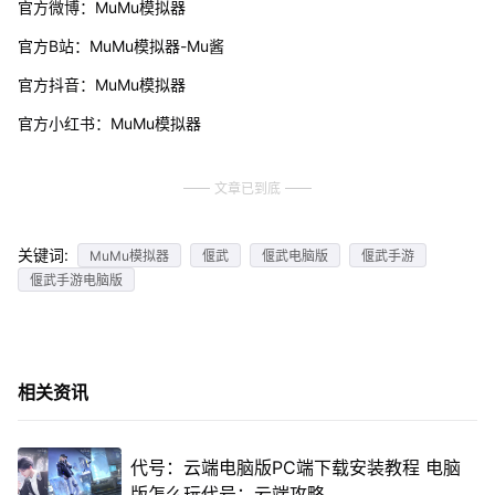
官方微博：MuMu模拟器
官方B站：MuMu模拟器-Mu酱
官方抖音：MuMu模拟器
官方小红书：MuMu模拟器
文章已到底
关键词:
MuMu模拟器
偃武
偃武电脑版
偃武手游
偃武手游电脑版
相关资讯
代号：云端电脑版PC端下载安装教程 电脑
版怎么玩代号：云端攻略