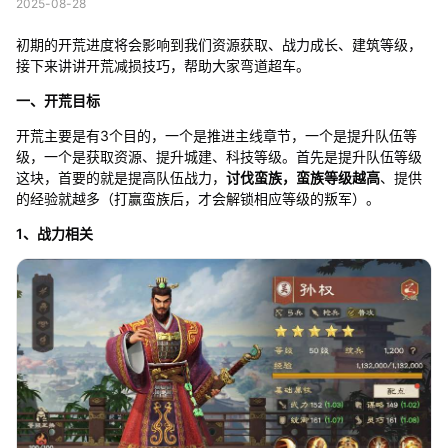
2025-08-28
初期的开荒进度将会影响到我们资源获取、战力成长、建筑等级，
接下来讲讲开荒减损技巧，帮助大家弯道超车。
一、开荒目标
开荒主要是有3个目的，一个是推进主线章节，一个是提升队伍等
级，一个是获取资源、提升城建、科技等级。首先是提升队伍等级
这块，首要的就是提高队伍战力，
讨伐蛮族，蛮族等级越高
、提供
的经验就越多（打赢蛮族后，才会解锁相应等级的叛军）。
1、战力相关