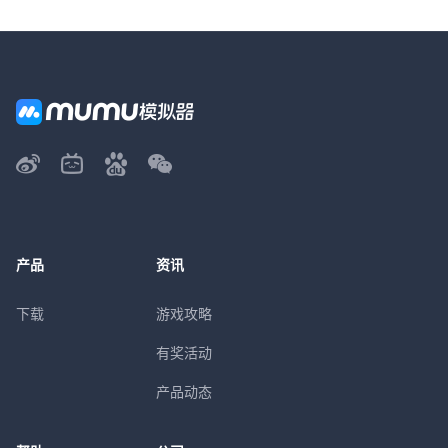
产品
资讯
下载
游戏攻略
有奖活动
产品动态