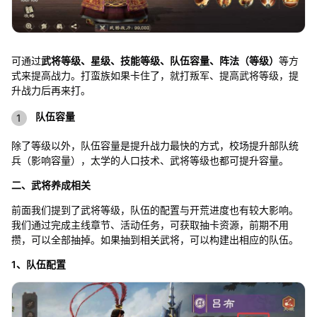
可通过
武将等级、星级、技能等级、队伍容量、阵法（等级）
等方
式来提高战力。打蛮族如果卡住了，就打叛军、提高武将等级，提
升战力后再来打。
队伍容量
除了等级以外，队伍容量是提升战力最快的方式，校场提升部队统
兵（影响容量），太学的人口技术、武将等级也都可提升容量。
二、武将养成相关
前面我们提到了武将等级，队伍的配置与开荒进度也有较大影响。
我们通过完成主线章节、活动任务，可获取抽卡资源，前期不用
攒，可以全部抽掉。如果抽到相关武将，可以构建出相应的队伍。
1、队伍配置