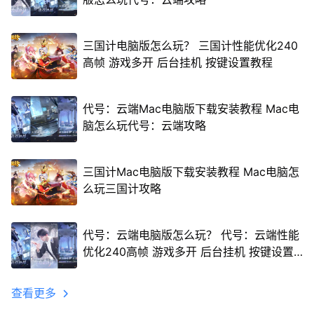
三国计电脑版怎么玩？ 三国计性能优化240
高帧 游戏多开 后台挂机 按键设置教程
代号：云端Mac电脑版下载安装教程 Mac电
脑怎么玩代号：云端攻略
三国计Mac电脑版下载安装教程 Mac电脑怎
么玩三国计攻略
代号：云端电脑版怎么玩？ 代号：云端性能
优化240高帧 游戏多开 后台挂机 按键设置
教程
查看更多