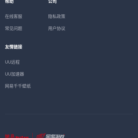
帮助
公司
在线客服
隐私政策
常见问题
用户协议
友情链接
UU远程
UU加速器
网易千千壁纸