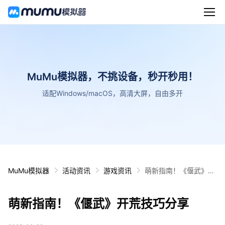
MuMu模拟器，不挑设备，秒开秒用！
适配Windows/macOS，高清大屏，自由多开
MuMu模拟器
活动资讯
游戏资讯
萌新指南！《偃武》开
荒技巧分享
萌新指南！《偃武》开荒技巧分享