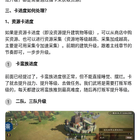
三、卡进度如何处理？
1、资源卡进度
如果是资源卡进度（即没资源提升建筑物等级），可以从商店中购
买资源、也可以进行资源采集（资源地等级越高、采集加成越高，
主要是可用采集令加速采集）。前期的建筑升级，跟着主线章节的
节奏即可，一步步升级。
卡蛮族进度
前面已经提过了，卡蛮族进度很正常，但不能直接睡觉、摆烂。卡
了就去提升战力、提升等级、去做任务。我们武将是需要打叛军练
级的，每天都建议将蛮族推到最高难度，随后再打叛军提升等级。
二队、三队升级