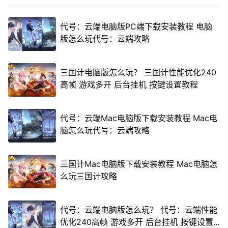
代号：云端电脑版PC端下载安装教程 电脑
版怎么玩代号：云端攻略
三国计电脑版怎么玩？ 三国计性能优化240
高帧 游戏多开 后台挂机 按键设置教程
代号：云端Mac电脑版下载安装教程 Mac电
脑怎么玩代号：云端攻略
三国计Mac电脑版下载安装教程 Mac电脑怎
么玩三国计攻略
代号：云端电脑版怎么玩？ 代号：云端性能
优化240高帧 游戏多开 后台挂机 按键设置