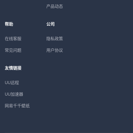
产品动态
帮助
公司
在线客服
隐私政策
常见问题
用户协议
友情链接
UU远程
UU加速器
网易千千壁纸