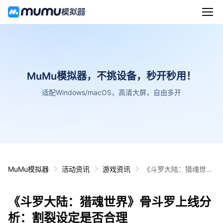
MuMu模拟器，不挑设备，秒开秒用！
适配Windows/macOS，高清大屏，自由多开
MuMu模拟器
活动资讯
游戏资讯
《斗罗大陆：猎魂世
界》骨斗罗上线分析：
割裂设定是否合理
《斗罗大陆：猎魂世界》骨斗罗上线分
析：割裂设定是否合理