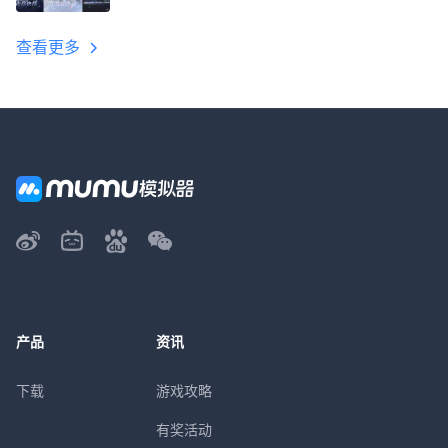
教程
查看更多
产品
资讯
下载
游戏攻略
有奖活动