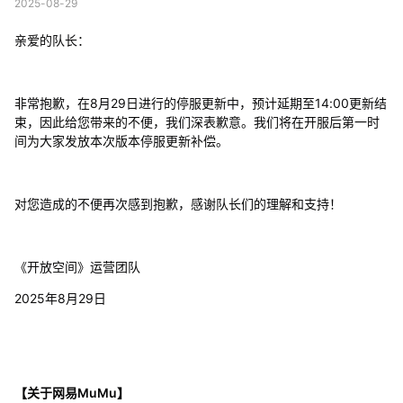
2025-08-29
亲爱的队长：
非常抱歉，在8月29日进行的停服更新中，预计延期至14:00更新结
束，因此给您带来的不便，我们深表歉意。我们将在开服后第一时
间为大家发放本次版本停服更新补偿。
对您造成的不便再次感到抱歉，感谢队长们的理解和支持！
《开放空间》运营团队
2025年8月29日
【关于网易MuMu】