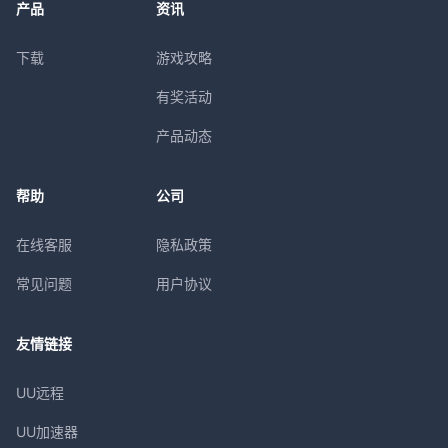
产品
资讯
下载
游戏攻略
有奖活动
产品动态
帮助
公司
在线客服
隐私政策
常见问题
用户协议
友情链接
UU远程
UU加速器