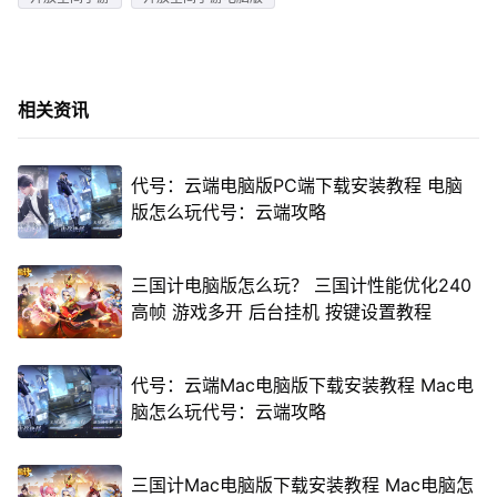
相关资讯
代号：云端电脑版PC端下载安装教程 电脑
版怎么玩代号：云端攻略
三国计电脑版怎么玩？ 三国计性能优化240
高帧 游戏多开 后台挂机 按键设置教程
代号：云端Mac电脑版下载安装教程 Mac电
脑怎么玩代号：云端攻略
三国计Mac电脑版下载安装教程 Mac电脑怎