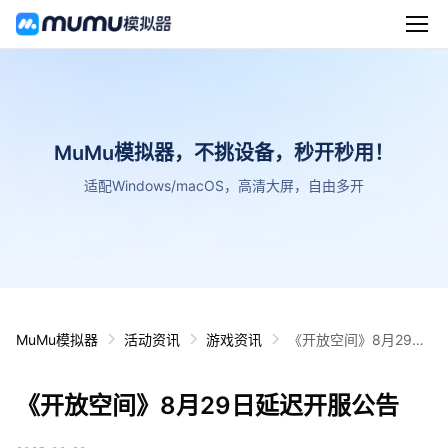
MuMu模拟器，不挑设备，秒开秒用！
适配Windows/macOS，高清大屏，自由多开
MuMu模拟器
活动资讯
游戏资讯
《开放空间》8月29日
延迟开服公告
《开放空间》8月29日延迟开服公告