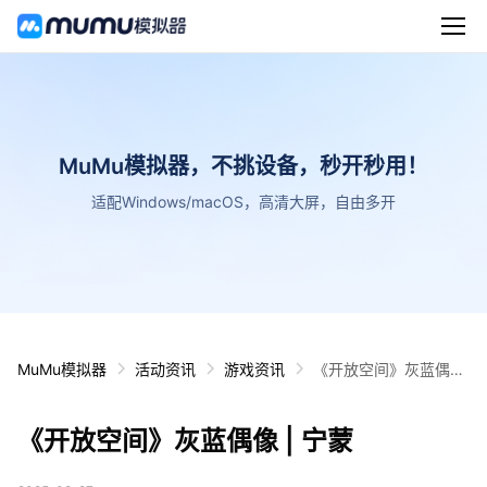
MuMu模拟器，不挑设备，秒开秒用！
适配Windows/macOS，高清大屏，自由多开
MuMu模拟器
活动资讯
游戏资讯
《开放空间》灰蓝偶像
| 宁蒙
《开放空间》灰蓝偶像 | 宁蒙