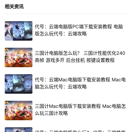
相关资讯
代号：云端电脑版PC端下载安装教程 电脑
版怎么玩代号：云端攻略
三国计电脑版怎么玩？ 三国计性能优化240
高帧 游戏多开 后台挂机 按键设置教程
代号：云端Mac电脑版下载安装教程 Mac电
脑怎么玩代号：云端攻略
三国计Mac电脑版下载安装教程 Mac电脑怎
么玩三国计攻略