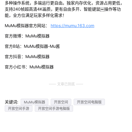
多种操作系统，多端运行更自由。独家内存优化，资源占用更低，
支持240帧超高清4K画质，更有自由多开、智能键鼠￼操作等功
能，全方位满足玩家多样化需求！
MuMu模拟器官方网站：
https://mumu.163.com
官方微博：MuMu模拟器
官方B站：MuMu模拟器-Mu酱
官方抖音：MuMu模拟器
官方小红书：MuMu模拟器
文章已到底
关键词:
MuMu模拟器
开放空间
开放空间电脑版
开放空间手游
开放空间手游电脑版