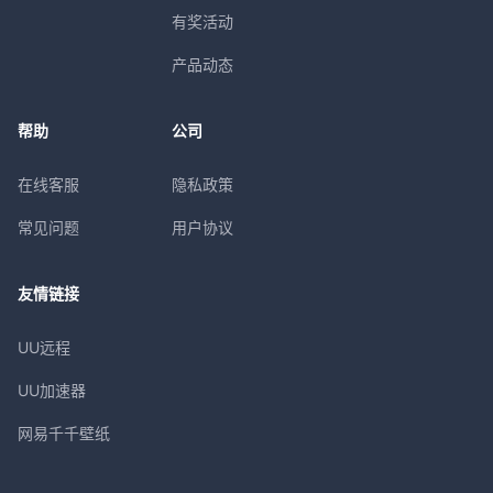
有奖活动
产品动态
帮助
公司
在线客服
隐私政策
常见问题
用户协议
友情链接
UU远程
UU加速器
网易千千壁纸