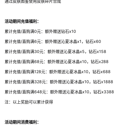
通过皮肤图鉴使用皮肤碎片合成
活动期间充值福利：
累计充值/直购满0元：额外赠送钻石x10
累计充值/直购满6元：额外赠送沁夏冰晶x1，钻石x60
累计充值/直购满30元：额外赠送沁夏冰晶x5，钻石x158
累计充值/直购满68元：额外赠送沁夏冰晶x10，钻石x288
累计充值/直购满128元：额外赠送沁夏冰晶x10，钻石x688
累计充值/直购满328元：额外赠送沁夏冰晶x10，钻石x1888
累计充值/直购满648元：额外赠送沁夏冰晶x10，钻石x3388
注：以上奖励可以累计获得
活动期间消费福利：