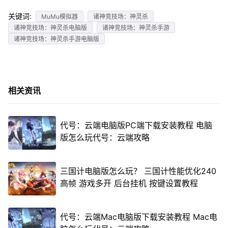
关键词:
MuMu模拟器
诸神竞技场：神灵杀
诸神竞技场：神灵杀电脑版
诸神竞技场：神灵杀手游
诸神竞技场：神灵杀手游电脑版
相关资讯
代号：云端电脑版PC端下载安装教程 电脑
版怎么玩代号：云端攻略
三国计电脑版怎么玩？ 三国计性能优化240
高帧 游戏多开 后台挂机 按键设置教程
代号：云端Mac电脑版下载安装教程 Mac电