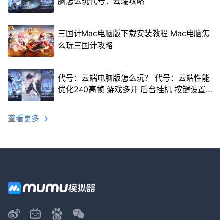
脑怎么玩代号：云端攻略
三国计Mac电脑版下载安装教程 Mac电脑怎
么玩三国计攻略
代号：云端电脑版怎么玩？ 代号：云端性能
优化240高帧 游戏多开 后台挂机 按键设置
教程
查看更多