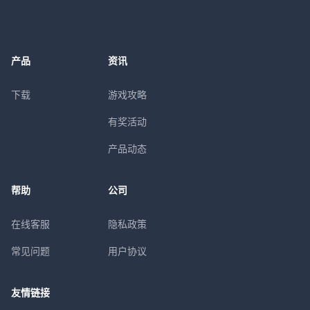
产品
资讯
下载
游戏攻略
有奖活动
产品动态
帮助
公司
在线客服
隐私政策
常见问题
用户协议
友情链接