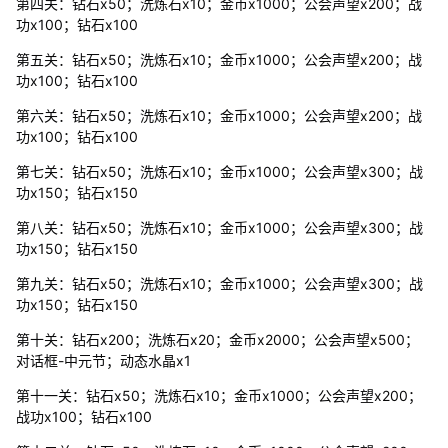
第四关：钻石x50；洗炼石x10；金币x1000；公会声望x200；战
功x100；钻石x100
第五关：钻石x50；洗炼石x10；金币x1000；公会声望x200；战
功x100；钻石x100
第六关：钻石x50；洗炼石x10；金币x1000；公会声望x200；战
功x100；钻石x100
第七关：钻石x50；洗炼石x10；金币x1000；公会声望x300；战
功x150；钻石x150
第八关：钻石x50；洗炼石x10；金币x1000；公会声望x300；战
功x150；钻石x150
第九关：钻石x50；洗炼石x10；金币x1000；公会声望x300；战
功x150；钻石x150
第十关：钻石x200；洗炼石x20；金币x2000；公会声望x500；
对话框-中元节；动态水晶x1
第十一关：钻石x50；洗炼石x10；金币x1000；公会声望x200；
战功x100；钻石x100