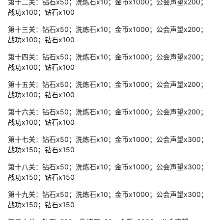
第十二关：钻石x50；洗炼石x10；金币x1000；公会声望x200；
战功x100；钻石x100
第十三关：钻石x50；洗炼石x10；金币x1000；公会声望x200；
战功x100；钻石x100
第十四关：钻石x50；洗炼石x10；金币x1000；公会声望x200；
战功x100；钻石x100
第十五关：钻石x50；洗炼石x10；金币x1000；公会声望x200；
战功x100；钻石x100
第十六关：钻石x50；洗炼石x10；金币x1000；公会声望x200；
战功x100；钻石x100
第十七关：钻石x50；洗炼石x10；金币x1000；公会声望x300；
战功x150；钻石x150
第十八关：钻石x50；洗炼石x10；金币x1000；公会声望x300；
战功x150；钻石x150
第十九关：钻石x50；洗炼石x10；金币x1000；公会声望x300；
战功x150；钻石x150