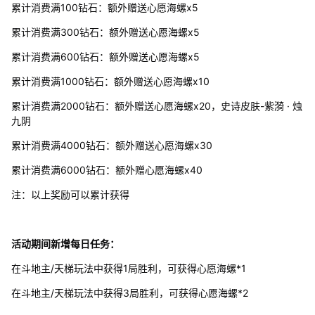
累计消费满100钻石：额外赠送心愿海螺x5
累计消费满300钻石：额外赠送心愿海螺x5
累计消费满600钻石：额外赠送心愿海螺x5
累计消费满1000钻石：额外赠送心愿海螺x10
累计消费满2000钻石：额外赠送心愿海螺x20，史诗皮肤-紫漪 · 烛
九阴
累计消费满4000钻石：额外赠送心愿海螺x30
累计消费满6000钻石：额外赠心愿海螺x40
注：以上奖励可以累计获得
活动期间新增每日任务：
在斗地主/天梯玩法中获得1局胜利，可获得心愿海螺*1
在斗地主/天梯玩法中获得3局胜利，可获得心愿海螺*2