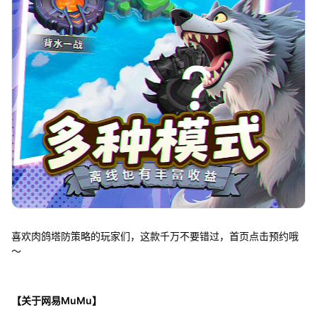
喜欢肉鸽塔防策略的玩家们，这款千万不要错过，首页点击预约哦
～
【关于网易MuMu】