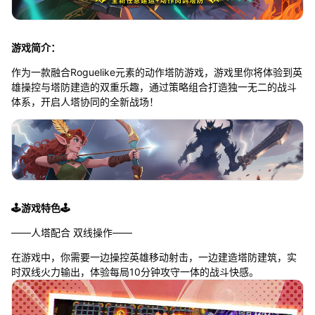
游戏简介：
作为一款融合Roguelike元素的动作塔防游戏，游戏里你将体验到英
雄操控与塔防建造的双重乐趣，通过策略组合打造独一无二的战斗
体系，开启人塔协同的全新战场！
🕹️游戏特色🕹️
——人塔配合 双线操作——
在游戏中，你需要一边操控英雄移动射击，一边建造塔防建筑，实
时双线火力输出，体验每局10分钟攻守一体的战斗快感。