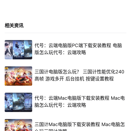
相关资讯
代号：云端电脑版PC端下载安装教程 电脑
版怎么玩代号：云端攻略
三国计电脑版怎么玩？ 三国计性能优化240
高帧 游戏多开 后台挂机 按键设置教程
代号：云端Mac电脑版下载安装教程 Mac电
脑怎么玩代号：云端攻略
三国计Mac电脑版下载安装教程 Mac电脑怎