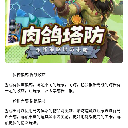
——多种模式 离线收益——
游戏有多重模式，满足不同的玩家，同时，也会根据离线的时长有
一定的收益，让玩家回归即享成长回报。
——轻松养成 接搜福利——
游戏里可以使用局内掉落的物品对英雄、塔防建筑以及家园进行局
外养成，解锁丰富的道具金币等奖励，更好地挑战更高的关卡，解
锁更多的精彩玩法。