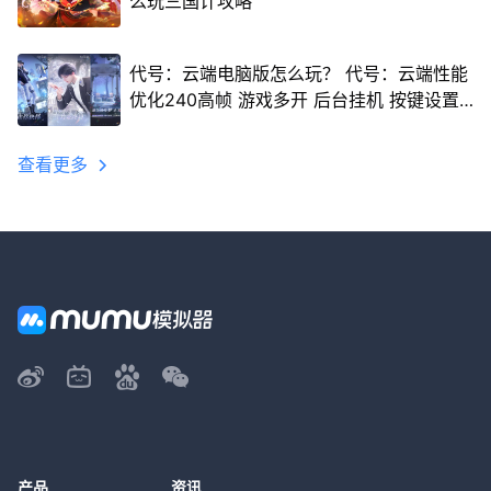
么玩三国计攻略
代号：云端电脑版怎么玩？ 代号：云端性能
优化240高帧 游戏多开 后台挂机 按键设置
教程
查看更多
产品
资讯