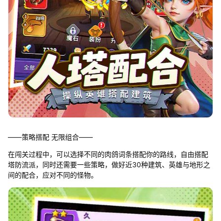
——策略搭配 无限组合——
在闯关过程中，可以选择不同的肉鸽词条搭配你的路线，自由搭配
塔防流派，同时还需要一些策略，做好近30种建筑、英雄与地形之
间的配合，应对不同的怪物。