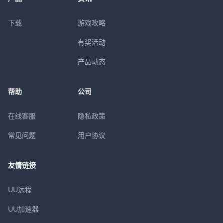
下载
游戏攻略
有奖活动
产品动态
帮助
公司
在线客服
隐私政策
常见问题
用户协议
友情链接
UU远程
UU加速器