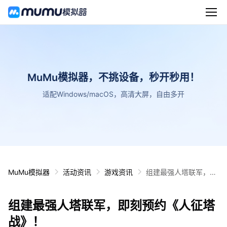
MuMu模拟器，不挑设备，秒开秒用！
适配Windows/macOS，高清大屏，自由多开
MuMu模拟器
活动资讯
游戏资讯
组建最强人塔联军，即
刻预约《人征塔战》！
组建最强人塔联军，即刻预约《人征塔
战》！