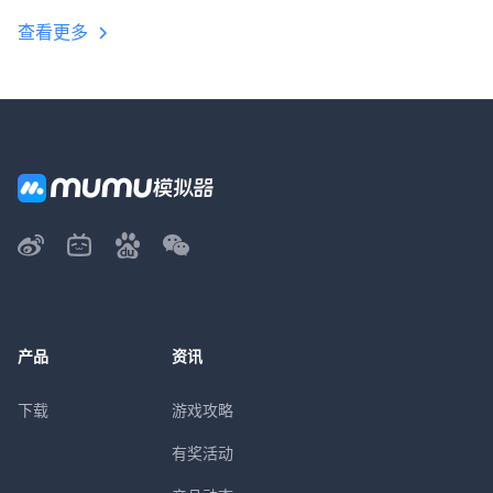
查看更多
产品
资讯
下载
游戏攻略
有奖活动