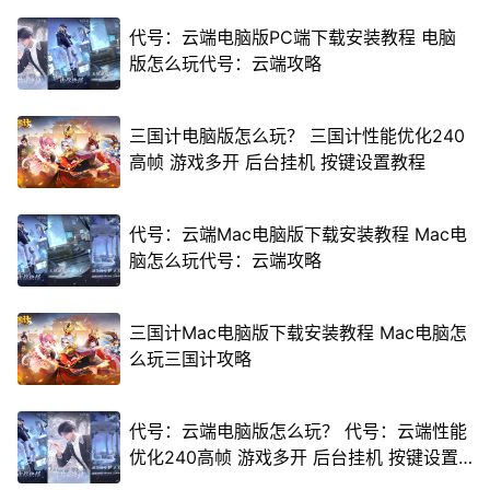
代号：云端电脑版PC端下载安装教程 电脑
版怎么玩代号：云端攻略
三国计电脑版怎么玩？ 三国计性能优化240
高帧 游戏多开 后台挂机 按键设置教程
代号：云端Mac电脑版下载安装教程 Mac电
脑怎么玩代号：云端攻略
三国计Mac电脑版下载安装教程 Mac电脑怎
么玩三国计攻略
代号：云端电脑版怎么玩？ 代号：云端性能
优化240高帧 游戏多开 后台挂机 按键设置
教程