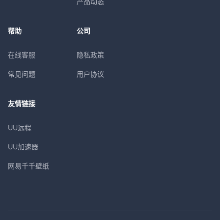
产品动态
帮助
公司
在线客服
隐私政策
常见问题
用户协议
友情链接
UU远程
UU加速器
网易千千壁纸