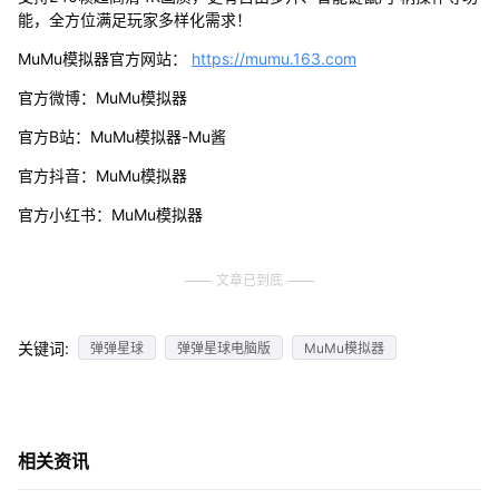
能，全方位满足玩家多样化需求！
MuMu模拟器官方网站：
https://mumu.163.com
官方微博：MuMu模拟器
官方B站：MuMu模拟器-Mu酱
官方抖音：MuMu模拟器
官方小红书：MuMu模拟器
文章已到底
关键词:
弹弹星球
弹弹星球电脑版
MuMu模拟器
相关资讯