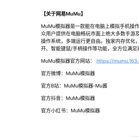
【关于网易MuMu】
MuMu模拟器是一款能在电脑上模拟手机操
众用户提供在电脑畅玩市面上绝大多数手游及
操作系统，多端运行更自由。独家内存优化，
开、智能键鼠/手柄操作等功能，全方位满足
MuMu模拟器官方网站：
https://mumu.163
官方微博：MuMu模拟器
官方B站：MuMu模拟器-Mu酱
官方抖音：MuMu模拟器
官方小红书：MuMu模拟器