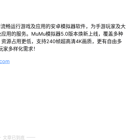
作流畅运行游戏及应用的安卓模拟器软件，为手游玩家及大
应用的服务。MuMu模拟器5.0版本焕新上线，覆盖多种
资源占用更低，支持240帧超高清4K画质，更有自由多
玩家多样化需求！
.com
文章已到底