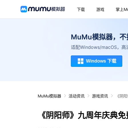
下载
游戏
掌上M
MuMu模拟器，
适配Windows/macOS
Windows 下载
MuMu模拟器
活动资讯
游戏资讯
《阴阳
《阴阳师》九周年庆典免