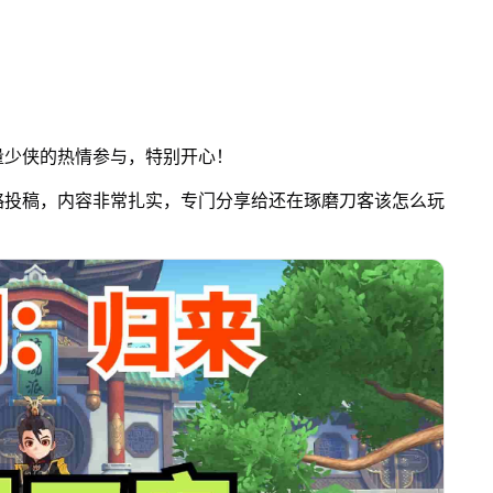
量少侠的热情参与，特别开心！
略投稿，内容非常扎实，专门分享给还在琢磨刀客该怎么玩