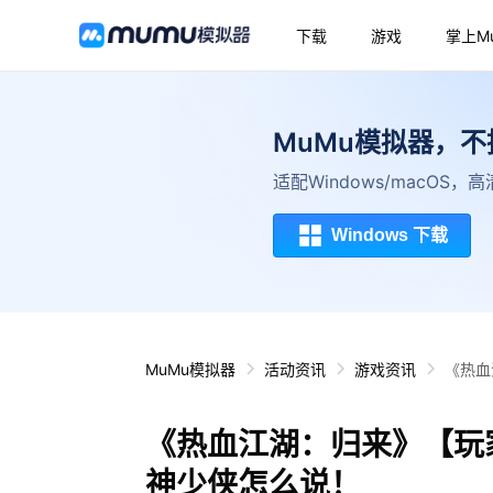
下载
游戏
掌上M
MuMu模拟器，
适配Windows/macOS
Windows 下载
MuMu模拟器
活动资讯
游戏资讯
《热血
《热血江湖：归来》【玩
神少侠怎么说！