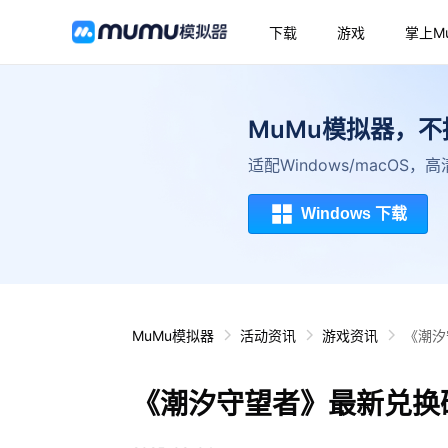
下载
游戏
掌上M
MuMu模拟器，
适配Windows/macOS
Windows 下载
MuMu模拟器
活动资讯
游戏资讯
《潮汐
《潮汐守望者》最新兑换