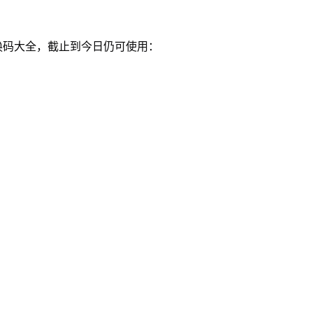
换码大全，截止到今日仍可使用：