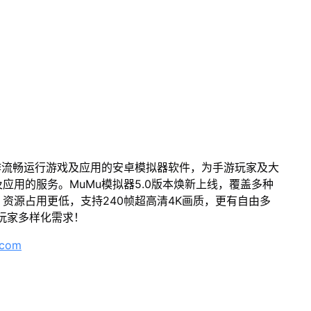
作流畅运行游戏及应用的安卓模拟器软件，为手游玩家及大
应用的服务。MuMu模拟器5.0版本焕新上线，覆盖多种
资源占用更低，支持240帧超高清4K画质，更有自由多
玩家多样化需求！
.com