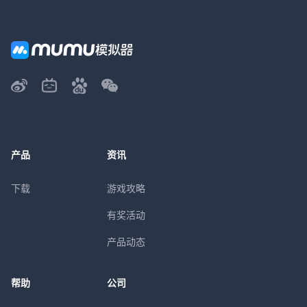
产品
资讯
下载
游戏攻略
有奖活动
产品动态
帮助
公司