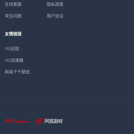
在线客服
隐私政策
常见问题
用户协议
友情链接
UU远程
UU加速器
网易千千壁纸