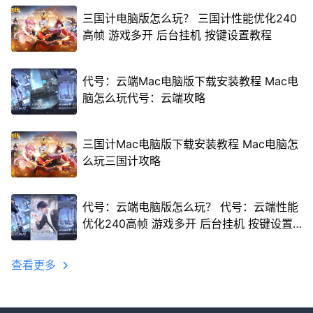
三国计电脑版怎么玩？ 三国计性能优化240
高帧 游戏多开 后台挂机 按键设置教程
代号：云端Mac电脑版下载安装教程 Mac电
脑怎么玩代号：云端攻略
三国计Mac电脑版下载安装教程 Mac电脑怎
么玩三国计攻略
代号：云端电脑版怎么玩？ 代号：云端性能
优化240高帧 游戏多开 后台挂机 按键设置
教程
查看更多