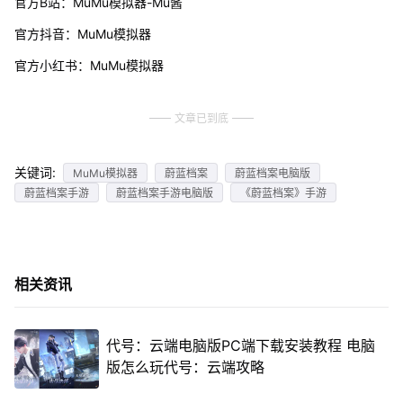
官方B站：MuMu模拟器-Mu酱
官方抖音：MuMu模拟器
官方小红书：MuMu模拟器
文章已到底
关键词:
MuMu模拟器
蔚蓝档案
蔚蓝档案电脑版
蔚蓝档案手游
蔚蓝档案手游电脑版
《蔚蓝档案》手游
相关资讯
代号：云端电脑版PC端下载安装教程 电脑
版怎么玩代号：云端攻略