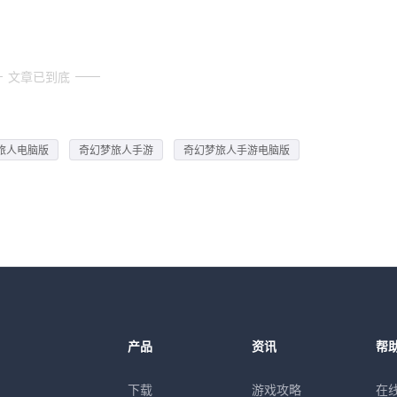
文章已到底
旅人电脑版
奇幻梦旅人手游
奇幻梦旅人手游电脑版
产品
资讯
帮
下载
游戏攻略
在