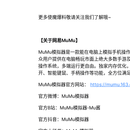
更多使魔爆料敬请关注我们了解哦~
【关于网易MuMu】
MuMu模拟器是一款能在电脑上模拟手机操
众用户提供在电脑畅玩市面上绝大多数手游及
操作系统，多端运行更自由。独家内存优化，
开、智能键鼠、手柄操作等功能，全方位满
MuMu模拟器官方网站：
https://mumu.163
官方微博：MuMu模拟器
官方B站：MuMu模拟器-Mu酱
官方抖音：MuMu模拟器