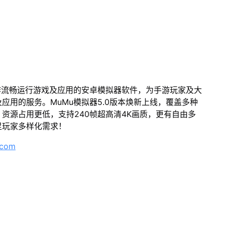
作流畅运行游戏及应用的安卓模拟器软件，为手游玩家及大
应用的服务。MuMu模拟器5.0版本焕新上线，覆盖多种
资源占用更低，支持240帧超高清4K画质，更有自由多
足玩家多样化需求！
.com