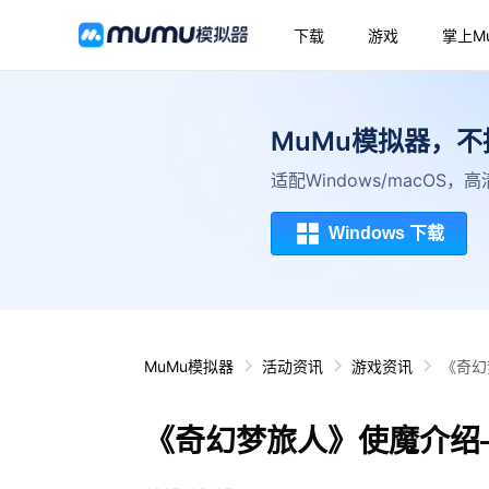
下载
游戏
掌上M
MuMu模拟器，
适配Windows/macOS
Windows 下载
MuMu模拟器
活动资讯
游戏资讯
《奇幻
《奇幻梦旅人》使魔介绍—