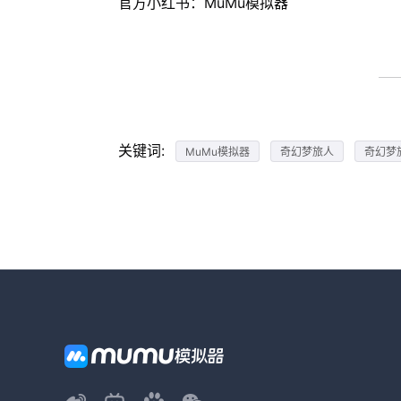
官方小红书：MuMu模拟器
关键词:
MuMu模拟器
奇幻梦旅人
奇幻梦