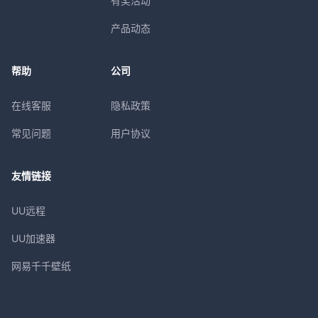
有奖活动
产品动态
帮助
公司
在线客服
隐私政策
常见问题
用户协议
友情链接
UU远程
UU加速器
网易千千壁纸