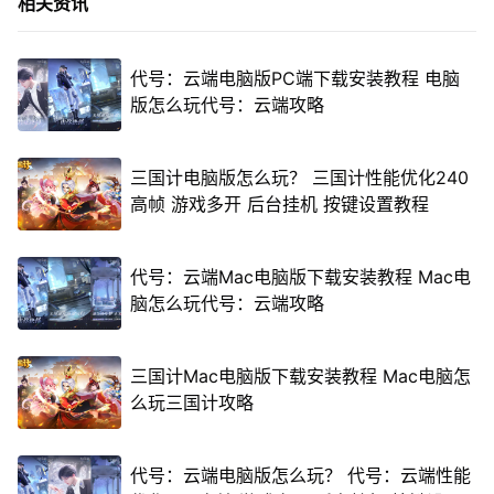
相关资讯
代号：云端电脑版PC端下载安装教程 电脑
版怎么玩代号：云端攻略
三国计电脑版怎么玩？ 三国计性能优化240
高帧 游戏多开 后台挂机 按键设置教程
代号：云端Mac电脑版下载安装教程 Mac电
脑怎么玩代号：云端攻略
三国计Mac电脑版下载安装教程 Mac电脑怎
么玩三国计攻略
代号：云端电脑版怎么玩？ 代号：云端性能