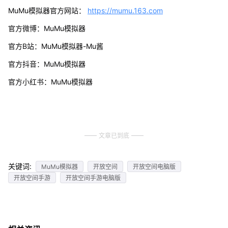
MuMu模拟器官方网站：
https://mumu.163.com
官方微博：MuMu模拟器
官方B站：MuMu模拟器-Mu酱
官方抖音：MuMu模拟器
官方小红书：MuMu模拟器
文章已到底
关键词:
MuMu模拟器
开放空间
开放空间电脑版
开放空间手游
开放空间手游电脑版