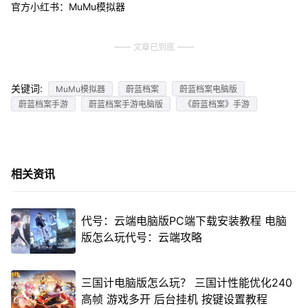
官方小红书：MuMu模拟器
文章已到底
关键词:
MuMu模拟器
蔚蓝档案
蔚蓝档案电脑版
蔚蓝档案手游
蔚蓝档案手游电脑版
《蔚蓝档案》手游
相关资讯
代号：云端电脑版PC端下载安装教程 电脑
版怎么玩代号：云端攻略
三国计电脑版怎么玩？ 三国计性能优化240
高帧 游戏多开 后台挂机 按键设置教程