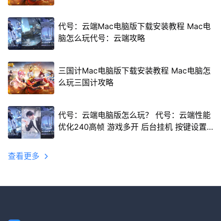
代号：云端Mac电脑版下载安装教程 Mac电
脑怎么玩代号：云端攻略
三国计Mac电脑版下载安装教程 Mac电脑怎
么玩三国计攻略
代号：云端电脑版怎么玩？ 代号：云端性能
优化240高帧 游戏多开 后台挂机 按键设置
教程
查看更多