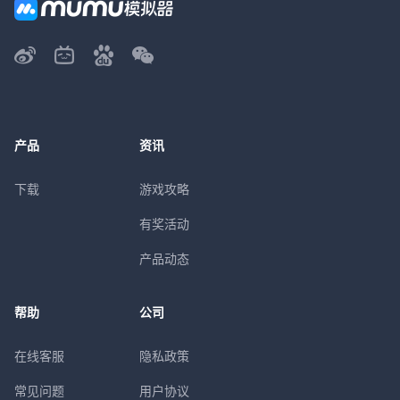
产品
资讯
下载
游戏攻略
有奖活动
产品动态
帮助
公司
在线客服
隐私政策
常见问题
用户协议