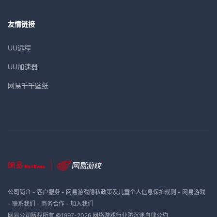
友情链接
UU远程
UU加速器
网易千千壁纸
公司简介
-
客户服务
-
网易游戏隐私政策及儿童个人信息保护规则
-
网易游戏
-
联系我们
-
商务合作
-
加入我们
网易公司版权所有 ©1997-
2026
网络游戏行业防沉迷自律公约