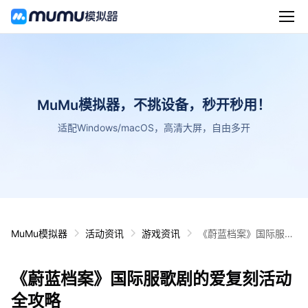
MuMu模拟器，不挑设备，秒开秒用！
适配Windows/macOS，高清大屏，自由多开
MuMu模拟器
活动资讯
游戏资讯
《蔚蓝档案》国际服歌
剧的爱复刻活动全攻略
《蔚蓝档案》国际服歌剧的爱复刻活动
全攻略