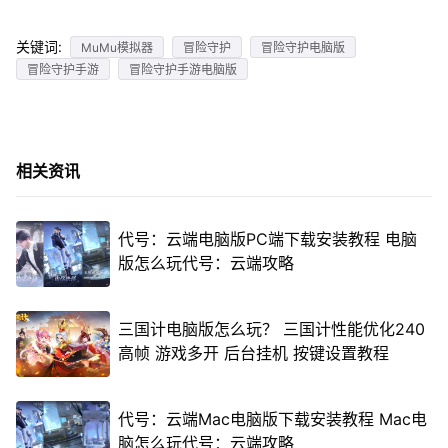
关键词:
MuMu模拟器
冒险守护
冒险守护电脑版
冒险守护手游
冒险守护手游电脑版
相关资讯
代号：云端电脑版PC端下载安装教程 电脑
版怎么玩代号：云端攻略
三国计电脑版怎么玩？ 三国计性能优化240
高帧 游戏多开 后台挂机 按键设置教程
代号：云端Mac电脑版下载安装教程 Mac电
脑怎么玩代号：云端攻略