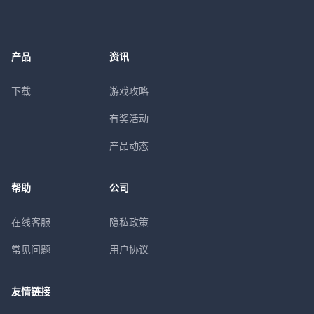
产品
资讯
下载
游戏攻略
有奖活动
产品动态
帮助
公司
在线客服
隐私政策
常见问题
用户协议
友情链接