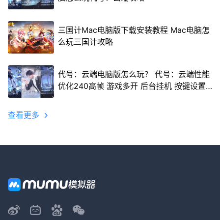
三国计Mac电脑版下载安装教程 Mac电脑怎
么玩三国计攻略
代号：云端电脑版怎么玩？ 代号：云端性能
优化240高帧 游戏多开 后台挂机 按键设置
教程
查看更多