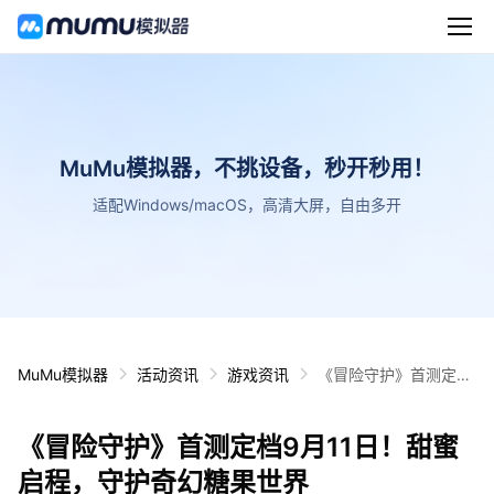
MuMu模拟器，不挑设备，秒开秒用！
适配Windows/macOS，高清大屏，自由多开
MuMu模拟器
活动资讯
游戏资讯
《冒险守护》首测定档
9月11日！甜蜜启程，
守护奇幻糖果世界
《冒险守护》首测定档9月11日！甜蜜
启程，守护奇幻糖果世界