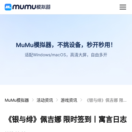
MuMu模拟器，不挑设备，秒开秒用！
适配Windows/macOS，高清大屏，自由多开
MuMu模拟器
活动资讯
游戏资讯
《银与绯》佩吉娜 限时
签到丨寓言日志
《银与绯》佩吉娜 限时签到丨寓言日志