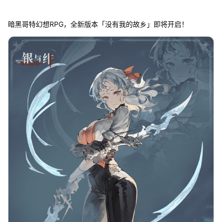
暗黑哥特幻想RPG，全新版本「没有我的故乡」即将开启！