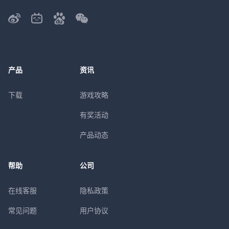
产品
资讯
下载
游戏攻略
有奖活动
产品动态
帮助
公司
在线客服
隐私政策
常见问题
用户协议