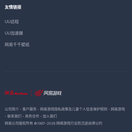
友情链接
UU远程
UU加速器
网易千千壁纸
公司简介
-
客户服务
-
网易游戏隐私政策及儿童个人信息保护规则
-
网易游戏
-
联系我们
-
商务合作
-
加入我们
网易公司版权所有 ©1997-
2026
网络游戏行业防沉迷自律公约