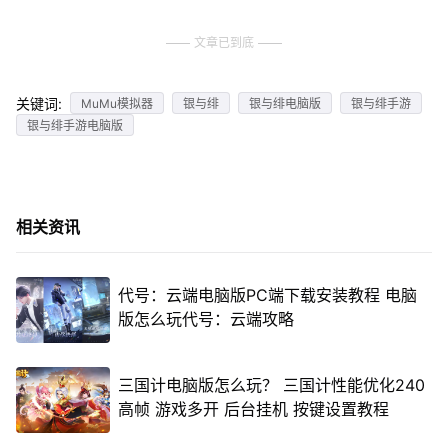
文章已到底
关键词:
MuMu模拟器
银与绯
银与绯电脑版
银与绯手游
银与绯手游电脑版
相关资讯
代号：云端电脑版PC端下载安装教程 电脑
版怎么玩代号：云端攻略
三国计电脑版怎么玩？ 三国计性能优化240
高帧 游戏多开 后台挂机 按键设置教程