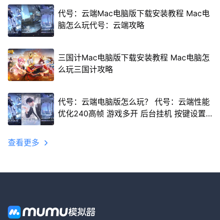
代号：云端Mac电脑版下载安装教程 Mac电
脑怎么玩代号：云端攻略
三国计Mac电脑版下载安装教程 Mac电脑怎
么玩三国计攻略
代号：云端电脑版怎么玩？ 代号：云端性能
优化240高帧 游戏多开 后台挂机 按键设置
教程
查看更多