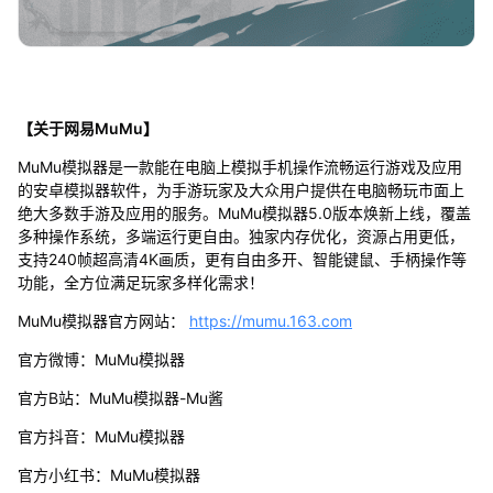
【关于网易MuMu】
MuMu模拟器是一款能在电脑上模拟手机操作流畅运行游戏及应用
的安卓模拟器软件，为手游玩家及大众用户提供在电脑畅玩市面上
绝大多数手游及应用的服务。MuMu模拟器5.0版本焕新上线，覆盖
多种操作系统，多端运行更自由。独家内存优化，资源占用更低，
支持240帧超高清4K画质，更有自由多开、智能键鼠、手柄操作等
功能，全方位满足玩家多样化需求！
MuMu模拟器官方网站：
https://mumu.163.com
官方微博：MuMu模拟器
官方B站：MuMu模拟器-Mu酱
官方抖音：MuMu模拟器
官方小红书：MuMu模拟器