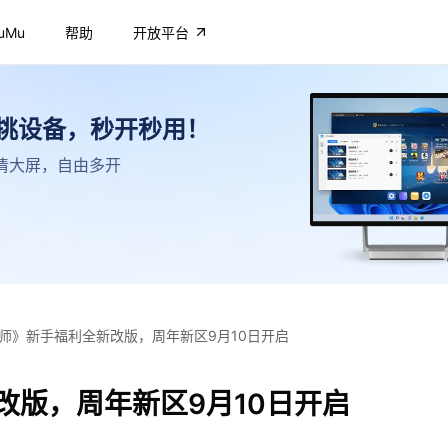
uMu
帮助
开放平台
不挑设备，秒开秒用！
，高清大屏，自由多开
师》新手福利全新改版，周年新区9月10日开启
改版，周年新区9月10日开启