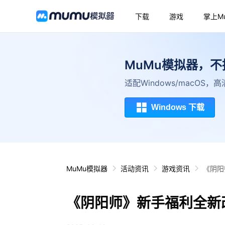
下载
游戏
掌上M
MuMu模拟器，
适配Windows/macOS
Windows 下载
MuMu模拟器
活动资讯
游戏资讯
《阴阳
《阴阳师》新手福利全新