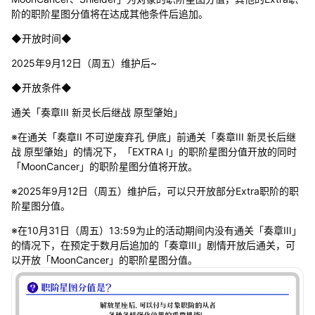
阶的职阶星图分值将在达成其他条件后追加。
◆开放时间◆
2025年9月12日（周五）维护后~
◆开放条件◆
通关「奏章III 新灵长后继战 原型肇始」
※在通关「奏章II 不可逆废弃孔 伊底」前通关「奏章III 新灵长后继
战 原型肇始」的情况下，「EXTRA I」的职阶星图分值开放的同时
「MoonCancer」的职阶星图分值将开放。
※2025年9月12日（周五）维护后，可以只开放部分Extra职阶的职
阶星图分值。
※在10月31日（周五）13:59为止的活动期间内没有通关「奏章III」
的情况下，在预定于数月后追加的「奏章III」剧情开放后通关，可
以开放「MoonCancer」的职阶星图分值。