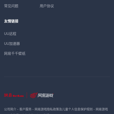
常见问题
用户协议
友情链接
UU远程
UU加速器
网易千千壁纸
公司简介
-
客户服务
-
网易游戏隐私政策及儿童个人信息保护规则
-
网易游戏