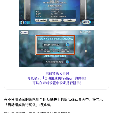
在不使用通常的编队组合的特殊关卡的编队确认界面中，将显示
「自动编成执行确认」的弹框。