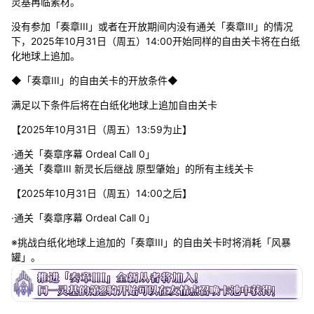
灵基再临素材。
没有参加「奏章III」或者在开放期间内没有通关「奏章III」的情况
下，2025年10月31日（周五）14:00开始同样的自由关卡将在白纸
化地球上追加。
◆「奏章III」的自由关卡的开放条件◆
满足以下条件后将在白纸化地球上追加自由关卡
【2025年10月31日（周五）13:59为止】
·通关「奏章序幕 Ordeal Call 0」
·通关「奏章III 新灵长后继战 原型肇始」的所有主线关卡
【2025年10月31日（周五）14:00之后】
·通关「奏章序幕 Ordeal Call 0」
※挑战白纸化地球上追加的「奏章III」的自由关卡时将消耗「风暴
罐」。