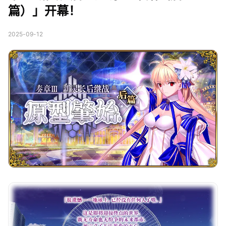
篇）」开幕！
2025-09-12