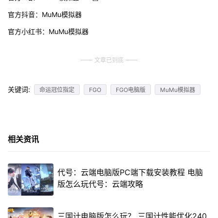
官方抖音：MuMu模拟器
官方小红书：MuMu模拟器
文章已到底
关键词:
命运冠位指定
FGO
FGO电脑版
MuMu模拟器
相关资讯
代号：云端电脑版PC端下载安装教程 电脑
版怎么玩代号：云端攻略
三国计电脑版怎么玩？ 三国计性能优化240