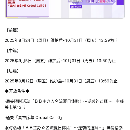
【前篇】
2025年8月24日（周日）维护后~10月31日（周五）13:59为止
【中篇】
2025年9月5日（周五）维护后~10月31日（周五）13:59为止
【后篇】
2025年9月12日（周五）维护后~10月31日（周五）13:59为止
◆开放条件◆
·通关限时活动「ＢＢ主办☆名流夏日体验！～逆袭的迪拜～」主线
关卡第13节
·通关「奏章序幕 Ordeal Call 0」
限时活动「ＢＢ主办☆名流夏日体验！～逆袭的迪拜～」详情请参