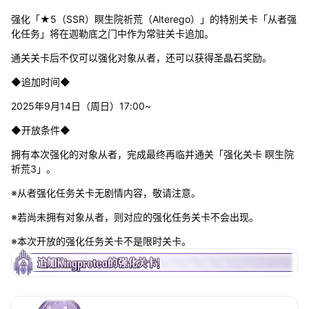
强化「★5（SSR）瞑生院祈荒（Alterego）」的特别关卡「从者强
化任务」将在迦勒底之门中作为常驻关卡追加。
通关关卡后不仅可以强化对象从者，还可以获得圣晶石奖励。
◆追加时间◆
2025年9月14日（周日）17:00~
◆开放条件◆
拥有本次强化的对象从者，完成最终再临并通关「强化关卡 瞑生院
祈荒3」。
※从者强化任务关卡无剧情内容，敬请注意。
※若尚未拥有对象从者，则对应的强化任务关卡不会出现。
※本次开放的强化任务关卡不是限时关卡。