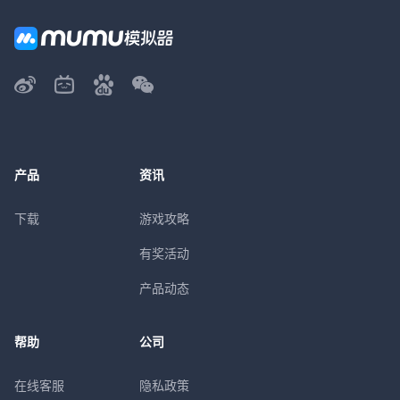
产品
资讯
下载
游戏攻略
有奖活动
产品动态
帮助
公司
在线客服
隐私政策