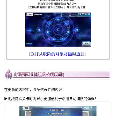
在更新的内容中，介绍代表性的内容！
▶挑战特殊关卡时将显示更加便利于活用自动编队的弹框！