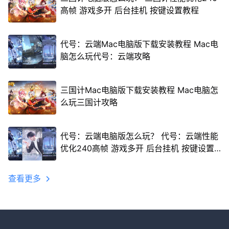
高帧 游戏多开 后台挂机 按键设置教程
代号：云端Mac电脑版下载安装教程 Mac电
脑怎么玩代号：云端攻略
三国计Mac电脑版下载安装教程 Mac电脑怎
么玩三国计攻略
代号：云端电脑版怎么玩？ 代号：云端性能
优化240高帧 游戏多开 后台挂机 按键设置
教程
查看更多