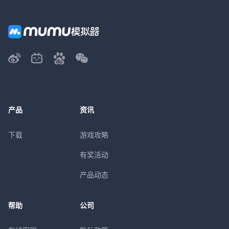
产品
资讯
下载
游戏攻略
有奖活动
产品动态
帮助
公司