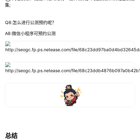
集;
Q8:怎么进行公测预约呢？
A8:微信小程序可预约公测
总结