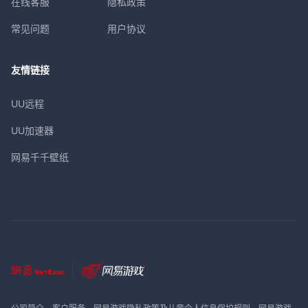
在线客服
隐私政策
常见问题
用户协议
友情链接
UU远程
UU加速器
网易千千壁纸