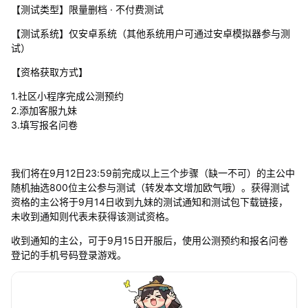
【测试类型】限量删档 · 不付费测试
【测试系统】仅安卓系统（其他系统用户可通过安卓模拟器参与测
试）
【资格获取方式】
1.社区小程序完成公测预约
2.添加客服九妹
3.填写报名问卷
我们将在9月12日23:59前完成以上三个步骤（缺一不可）的主公中
随机抽选800位主公参与测试（转发本文增加欧气哦）。获得测试
资格的主公将于9月14日收到九妹的测试通知和测试包下载链接，
未收到通知则代表未获得该测试资格。
收到通知的主公，可于9月15日开服后，使用公测预约和报名问卷
登记的手机号码登录游戏。