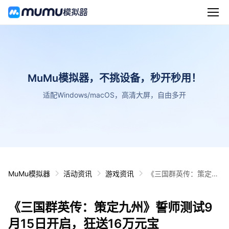
MuMu模拟器，不挑设备，秒开秒用！
适配Windows/macOS，高清大屏，自由多开
MuMu模拟器
活动资讯
游戏资讯
《三国群英传：策定九
州》誓师测试9月15日
开启，狂送16万元宝
《三国群英传：策定九州》誓师测试9
月15日开启，狂送16万元宝