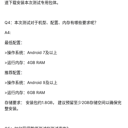
道下载安装本次测试专用包体。
Q4：本次测试对于机型、配置、内存有哪些要求呢？
A4:
最低配置：
>操作系统：Android 7及以上
>运行内存：4GB RAM
推荐配置：
>操作系统：Android 9及以上
>运行内存：6GB RAM
存储要求： 安装包约1.8GB， 建议预留至少2GB存储空间以确保完
整安装。