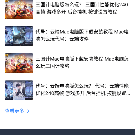
三国计电脑版怎么玩？ 三国计性能优化240
高帧 游戏多开 后台挂机 按键设置教程
代号：云端Mac电脑版下载安装教程 Mac电
脑怎么玩代号：云端攻略
三国计Mac电脑版下载安装教程 Mac电脑怎
么玩三国计攻略
代号：云端电脑版怎么玩？ 代号：云端性能
优化240高帧 游戏多开 后台挂机 按键设置
教程
查看更多