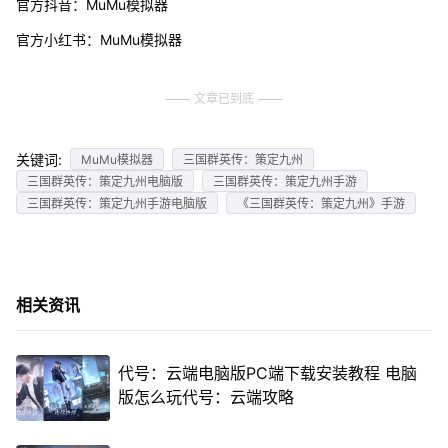
官方抖音：MuMu模拟器
官方小红书：MuMu模拟器
文章已到底
关键词:
MuMu模拟器
三国群英传：策定九州
三国群英传：策定九州电脑版
三国群英传：策定九州手游
三国群英传：策定九州手游电脑版
《三国群英传：策定九州》手游
相关资讯
代号：云端电脑版PC端下载安装教程 电脑
版怎么玩代号：云端攻略