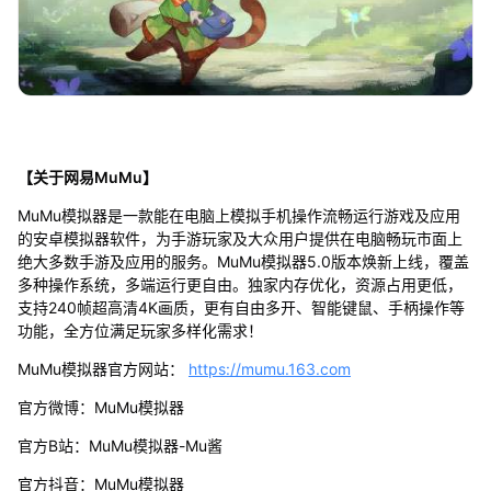
【关于网易MuMu】
MuMu模拟器是一款能在电脑上模拟手机操作流畅运行游戏及应用
的安卓模拟器软件，为手游玩家及大众用户提供在电脑畅玩市面上
绝大多数手游及应用的服务。MuMu模拟器5.0版本焕新上线，覆盖
多种操作系统，多端运行更自由。独家内存优化，资源占用更低，
支持240帧超高清4K画质，更有自由多开、智能键鼠、手柄操作等
功能，全方位满足玩家多样化需求！
MuMu模拟器官方网站：
https://mumu.163.com
官方微博：MuMu模拟器
官方B站：MuMu模拟器-Mu酱
官方抖音：MuMu模拟器