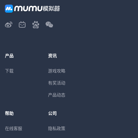
产品
资讯
下载
游戏攻略
有奖活动
产品动态
帮助
公司
在线客服
隐私政策