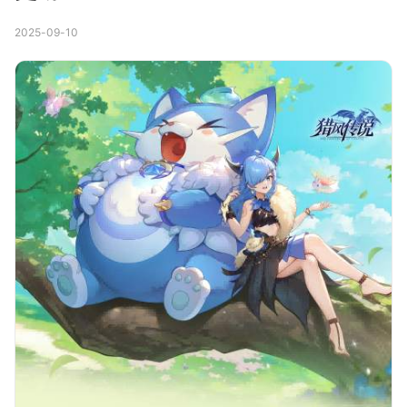
2025-09-10