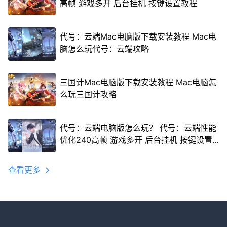
高帧 游戏多开 后台挂机 按键设置教程
代号：云端Mac电脑版下载安装教程 Mac电
脑怎么玩代号：云端攻略
三国计Mac电脑版下载安装教程 Mac电脑怎
么玩三国计攻略
代号：云端电脑版怎么玩？ 代号：云端性能
优化240高帧 游戏多开 后台挂机 按键设置
教程
查看更多