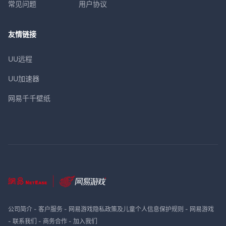
常见问题
用户协议
友情链接
UU远程
UU加速器
网易千千壁纸
公司简介
-
客户服务
-
网易游戏隐私政策及儿童个人信息保护规则
-
网易游戏
-
联系我们
-
商务合作
-
加入我们