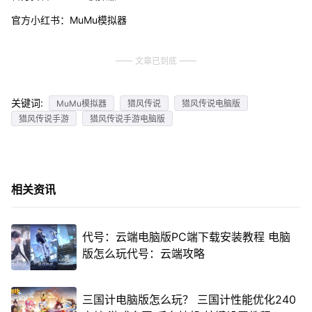
官方小红书：MuMu模拟器
文章已到底
关键词:
MuMu模拟器
猎风传说
猎风传说电脑版
猎风传说手游
猎风传说手游电脑版
相关资讯
代号：云端电脑版PC端下载安装教程 电脑
版怎么玩代号：云端攻略
三国计电脑版怎么玩？ 三国计性能优化240