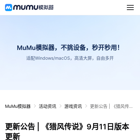
MuMu模拟器，不挑设备，秒开秒用！
适配Windows/macOS，高清大屏，自由多开
MuMu模拟器
活动资讯
游戏资讯
更新公告 | 《猎风传
说》9月11日版本更新
更新公告 | 《猎风传说》9月11日版本
更新