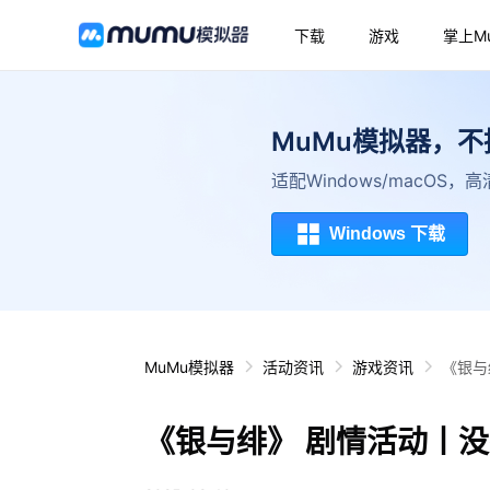
下载
游戏
掌上M
MuMu模拟器，
适配Windows/macOS
Windows 下载
MuMu模拟器
活动资讯
游戏资讯
《银与
《银与绯》 剧情活动丨