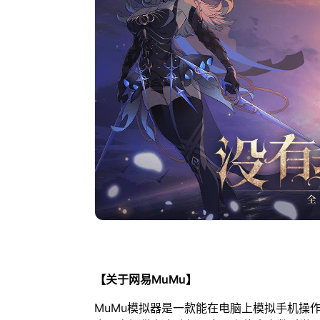
【关于网易MuMu】
MuMu模拟器是一款能在电脑上模拟手机操