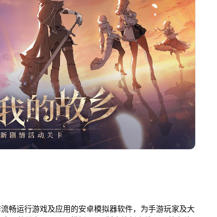
作流畅运行游戏及应用的安卓模拟器软件，为手游玩家及大