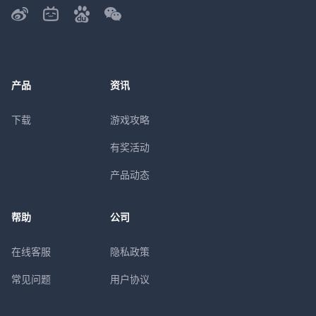
产品
资讯
下载
游戏攻略
有奖活动
产品动态
帮助
公司
在线客服
隐私政策
常见问题
用户协议