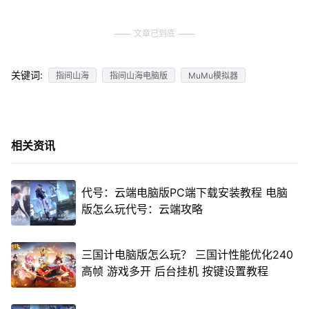
文章已到底
关键词:
指间山海
指间山海电脑版
MuMu模拟器
相关资讯
代号：云端电脑版PC端下载安装教程 电脑
版怎么玩代号：云端攻略
三国计电脑版怎么玩？ 三国计性能优化240
高帧 游戏多开 后台挂机 按键设置教程