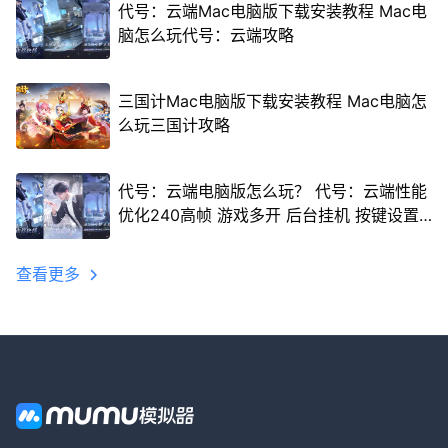
代号：云端Mac电脑版下载安装教程 Mac电
脑怎么玩代号：云端攻略
三国计Mac电脑版下载安装教程 Mac电脑怎
么玩三国计攻略
代号：云端电脑版怎么玩？ 代号：云端性能
优化240高帧 游戏多开 后台挂机 按键设置
教程
查看更多