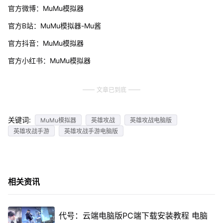
官方微博：MuMu模拟器
官方B站：MuMu模拟器-Mu酱
官方抖音：MuMu模拟器
官方小红书：MuMu模拟器
文章已到底
关键词:
MuMu模拟器
英雄攻战
英雄攻战电脑版
英雄攻战手游
英雄攻战手游电脑版
相关资讯
代号：云端电脑版PC端下载安装教程 电脑