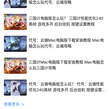
版怎么玩代号：云端攻略
三国计电脑版怎么玩？ 三国计性能优化240
高帧 游戏多开 后台挂机 按键设置教程
代号：云端Mac电脑版下载安装教程 Mac电
脑怎么玩代号：云端攻略
三国计Mac电脑版下载安装教程 Mac电脑怎
么玩三国计攻略
代号：云端电脑版怎么玩？ 代号：云端性能
优化240高帧 游戏多开 后台挂机 按键设置
教程
查看更多