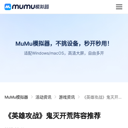
MuMu模拟器，不挑设备，秒开秒用！
适配Windows/macOS，高清大屏，自由多开
MuMu模拟器
活动资讯
游戏资讯
《英雄攻战》鬼灭开荒
阵容推荐
《英雄攻战》鬼灭开荒阵容推荐