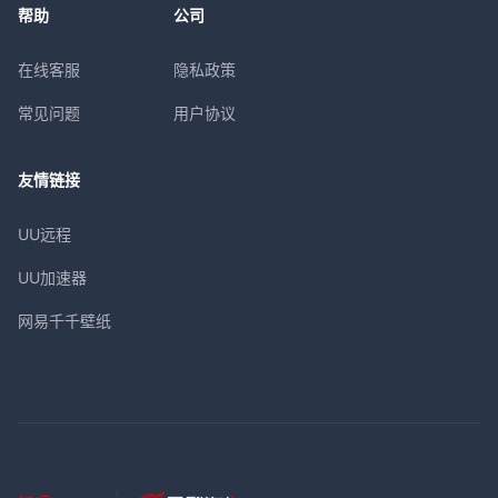
帮助
公司
在线客服
隐私政策
常见问题
用户协议
友情链接
UU远程
UU加速器
网易千千壁纸