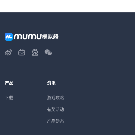
产品
资讯
下载
游戏攻略
有奖活动
产品动态