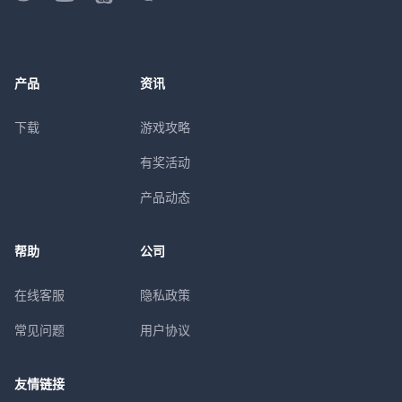
产品
资讯
下载
游戏攻略
有奖活动
产品动态
帮助
公司
在线客服
隐私政策
常见问题
用户协议
友情链接