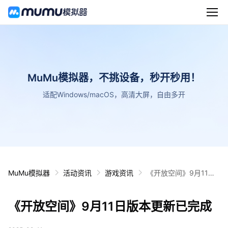
MuMu模拟器，不挑设备，秒开秒用！
适配Windows/macOS，高清大屏，自由多开
MuMu模拟器
活动资讯
游戏资讯
《开放空间》9月11日
版本更新已完成
《开放空间》9月11日版本更新已完成