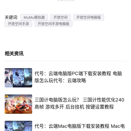
关键词:
MuMu模拟器
开放空间
开放空间电脑版
开放空间手游
开放空间手游电脑版
相关资讯
代号：云端电脑版PC端下载安装教程 电脑
版怎么玩代号：云端攻略
三国计电脑版怎么玩？ 三国计性能优化240
高帧 游戏多开 后台挂机 按键设置教程
代号：云端Mac电脑版下载安装教程 Mac电