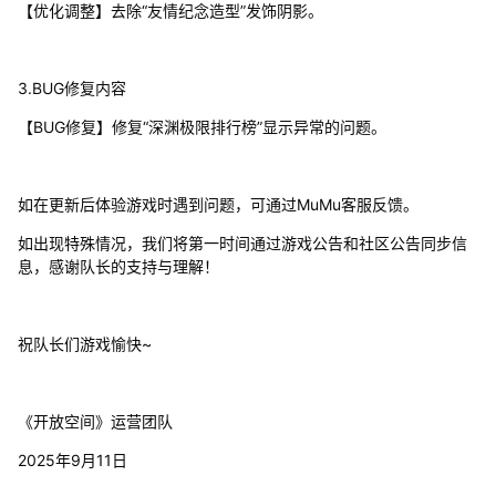
【优化调整】去除“友情纪念造型”发饰阴影。
3.BUG修复内容
【BUG修复】修复“深渊极限排行榜”显示异常的问题。
如在更新后体验游戏时遇到问题，可通过MuMu客服反馈。
如出现特殊情况，我们将第一时间通过游戏公告和社区公告同步信
息，感谢队长的支持与理解！
祝队长们游戏愉快~
《开放空间》运营团队
2025年9月11日