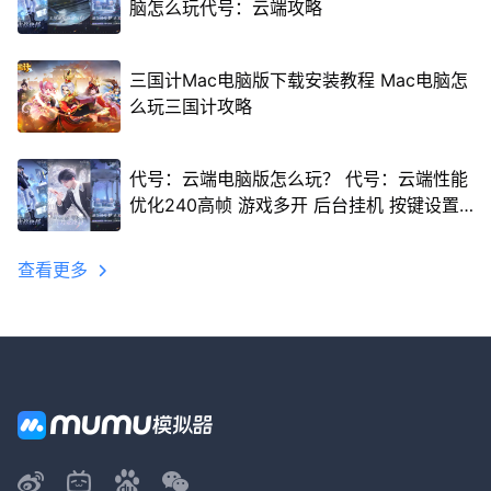
脑怎么玩代号：云端攻略
三国计Mac电脑版下载安装教程 Mac电脑怎
么玩三国计攻略
代号：云端电脑版怎么玩？ 代号：云端性能
优化240高帧 游戏多开 后台挂机 按键设置
教程
查看更多