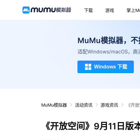
下载
游戏
掌上M
MuMu模拟器，
适配Windows/macOS
Windows 下载
MuMu模拟器
活动资讯
游戏资讯
《开放
《开放空间》9月11日版