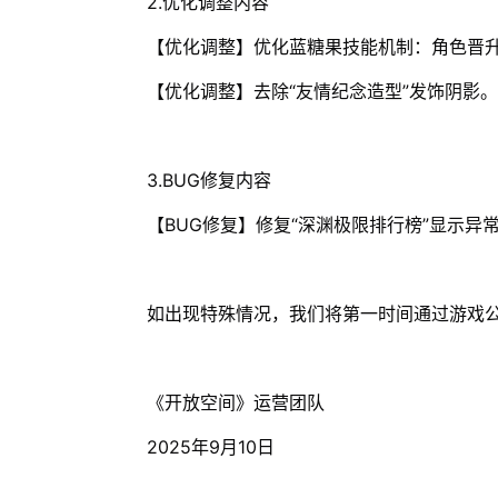
2.优化调整内容
【优化调整】优化蓝糖果技能机制：角色晋
【优化调整】去除“友情纪念造型”发饰阴影。
3.BUG修复内容
【BUG修复】修复“深渊极限排行榜”显示异
如出现特殊情况，我们将第一时间通过游戏
《开放空间》运营团队
2025年9月10日