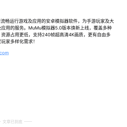
作流畅运行游戏及应用的安卓模拟器软件，为手游玩家及大
应用的服务。MuMu模拟器5.0版本焕新上线，覆盖多种
资源占用更低，支持240帧超高清4K画质，更有自由多
足玩家多样化需求！
.com
文章已到底