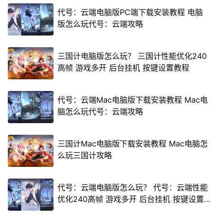
代号：云端电脑版PC端下载安装教程 电脑
版怎么玩代号：云端攻略
三国计电脑版怎么玩？ 三国计性能优化240
高帧 游戏多开 后台挂机 按键设置教程
代号：云端Mac电脑版下载安装教程 Mac电
脑怎么玩代号：云端攻略
三国计Mac电脑版下载安装教程 Mac电脑怎
么玩三国计攻略
代号：云端电脑版怎么玩？ 代号：云端性能
优化240高帧 游戏多开 后台挂机 按键设置
教程