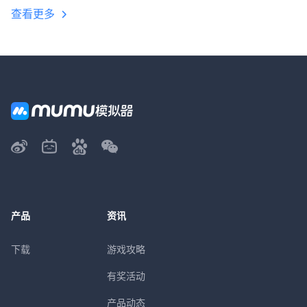
查看更多
产品
资讯
下载
游戏攻略
有奖活动
产品动态