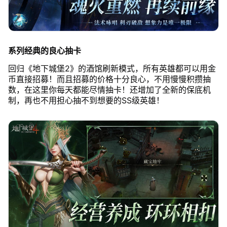
系列经典的良心抽卡
回归《地下城堡2》的酒馆刷新模式，所有英雄都可以用金
币直接招募！而且招募的价格十分良心，不用慢慢积攒抽
数，在这里你每天都能尽情抽卡！还增加了全新的保底机
制，再也不用担心抽不到想要的SS级英雄！