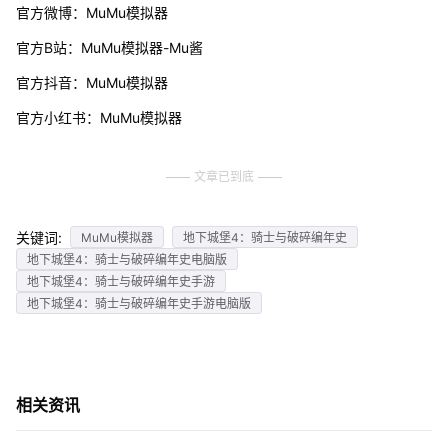
官方微博：MuMu模拟器
官方B站：MuMu模拟器-Mu酱
官方抖音：MuMu模拟器
官方小红书：MuMu模拟器
文章已到底
关键词:
MuMu模拟器
地下城堡4：骑士与破碎编年史
地下城堡4：骑士与破碎编年史电脑版
地下城堡4：骑士与破碎编年史手游
地下城堡4：骑士与破碎编年史手游电脑版
相关资讯