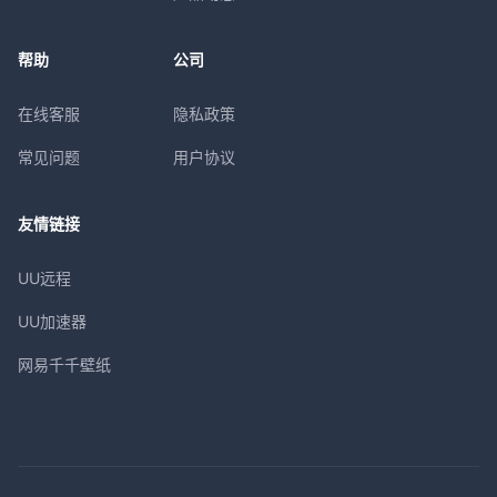
帮助
公司
在线客服
隐私政策
常见问题
用户协议
友情链接
UU远程
UU加速器
网易千千壁纸