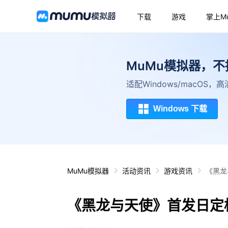
下载
游戏
掌上M
MuMu模拟器，
适配Windows/macOS
Windows 下载
MuMu模拟器
活动资讯
游戏资讯
《黑龙
《黑龙与天使》首发日定