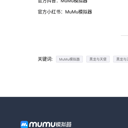
官方抖音：MuMu模拟器
官方小红书：MuMu模拟器
关键词:
MuMu模拟器
黑龙与天使
黑龙与