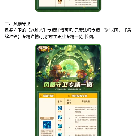
二、风暴守卫
风暴守卫的【冰锥术】专精详情可见“元素法师专精一览”长图，【盾
牌冲锋】专精详情可见“领主职业专精一览”长图。