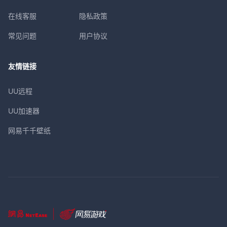
在线客服
隐私政策
常见问题
用户协议
友情链接
UU远程
UU加速器
网易千千壁纸