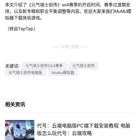
本文介绍了《元气骑士前传》ss4赛季的开启时间、赛季过渡期安
排，以及新专精和职业平衡调整等内容。欢迎大家来我们MuMu模
拟器下载体验游戏。
（转自TapTap）
文章已到底
关键词:
元气骑士前传SS4赛季
元气骑士前传
元气骑士前传电脑版
MuMu模拟器
相关资讯
代号：云端电脑版PC端下载安装教程 电脑
版怎么玩代号：云端攻略