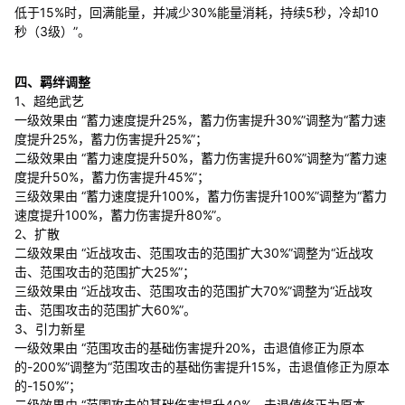
低于15%时，回满能量，并减少30%能量消耗，持续5秒，冷却10
秒（3级）”。
四、羁绊调整
1、超绝武艺
一级效果由 “蓄力速度提升25%，蓄力伤害提升30%”调整为“蓄力速
度提升25%，蓄力伤害提升25%”；
二级效果由 “蓄力速度提升50%，蓄力伤害提升60%”调整为“蓄力速
度提升50%，蓄力伤害提升45%”；
三级效果由 “蓄力速度提升100%，蓄力伤害提升100%”调整为“蓄力
速度提升100%，蓄力伤害提升80%”。
2、扩散
二级效果由 “近战攻击、范围攻击的范围扩大30%”调整为“近战攻
击、范围攻击的范围扩大25%”；
三级效果由 “近战攻击、范围攻击的范围扩大70%”调整为“近战攻
击、范围攻击的范围扩大60%”。
3、引力新星
一级效果由 “范围攻击的基础伤害提升20%，击退值修正为原本
的-200%”调整为“范围攻击的基础伤害提升15%，击退值修正为原本
的-150%”；
二级效果由 “范围攻击的基础伤害提升40%，击退值修正为原本