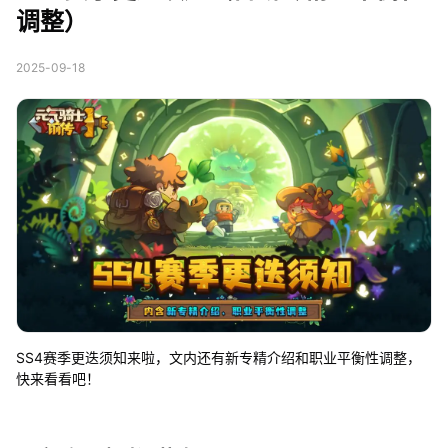
调整）
2025-09-18
SS4赛季更迭须知来啦，文内还有新专精介绍和职业平衡性调整，
快来看看吧！