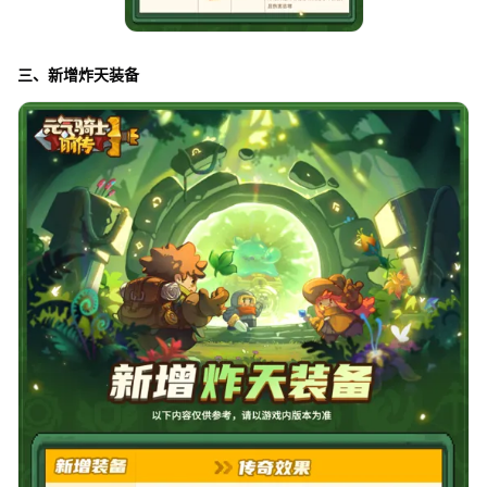
三、新增炸天装备