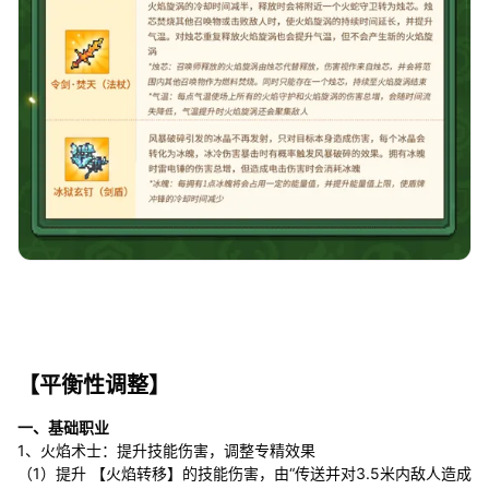
【平衡性调整】
一、基础职业
1、火焰术士：提升技能伤害，调整专精效果
（1）提升 【火焰转移】的技能伤害，由“传送并对3.5米内敌人造成