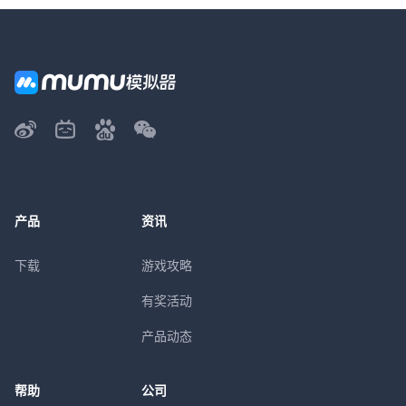
产品
资讯
下载
游戏攻略
有奖活动
产品动态
帮助
公司