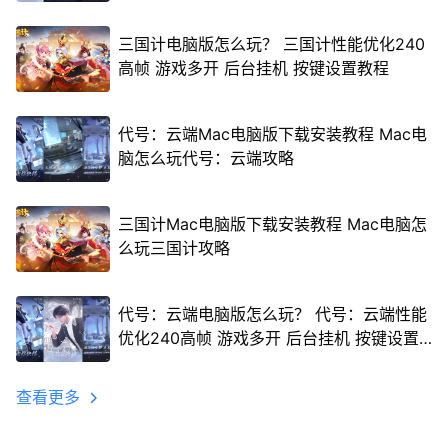
三国计电脑版怎么玩？ 三国计性能优化240
高帧 游戏多开 后台挂机 按键设置教程
代号：云端Mac电脑版下载安装教程 Mac电
脑怎么玩代号：云端攻略
三国计Mac电脑版下载安装教程 Mac电脑怎
么玩三国计攻略
代号：云端电脑版怎么玩？ 代号：云端性能
优化240高帧 游戏多开 后台挂机 按键设置
教程
查看更多