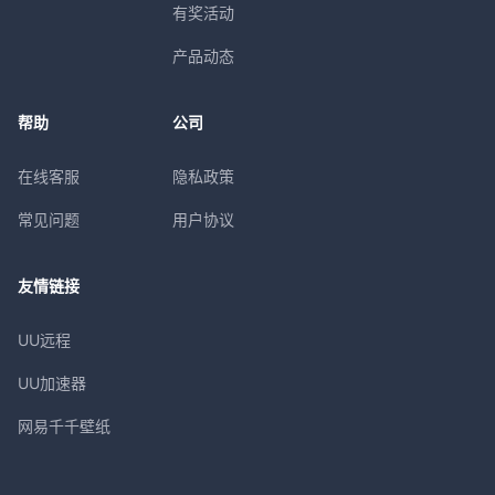
有奖活动
产品动态
帮助
公司
在线客服
隐私政策
常见问题
用户协议
友情链接
UU远程
UU加速器
网易千千壁纸