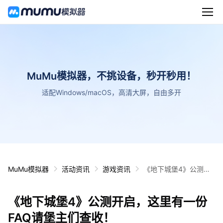
MuMu模拟器，不挑设备，秒开秒用！
适配Windows/macOS，高清大屏，自由多开
MuMu模拟器
活动资讯
游戏资讯
《地下城堡4》公测开
启，这里有一份FAQ请
堡主们查收！
《地下城堡4》公测开启，这里有一份
FAQ请堡主们查收！