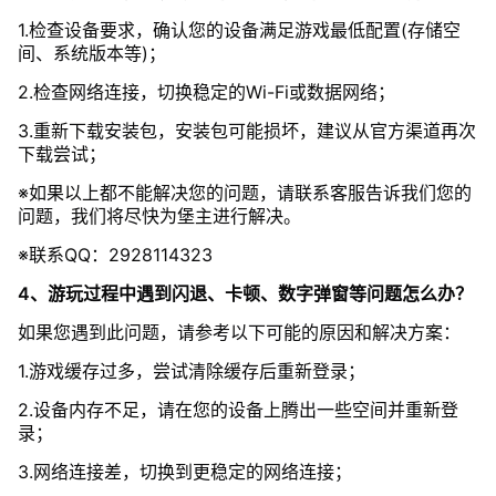
1.检查设备要求，确认您的设备满足游戏最低配置(存储空
间、系统版本等)；
2.检查网络连接，切换稳定的Wi-Fi或数据网络；
3.重新下载安装包，安装包可能损坏，建议从官方渠道再次
下载尝试；
※如果以上都不能解决您的问题，请联系客服告诉我们您的
问题，我们将尽快为堡主进行解决。
※联系QQ：2928114323
4、游玩过程中遇到闪退、卡顿、数字弹窗等问题怎么办？
如果您遇到此问题，请参考以下可能的原因和解决方案：
1.游戏缓存过多，尝试清除缓存后重新登录；
2.设备内存不足，请在您的设备上腾出一些空间并重新登
录；
3.网络连接差，切换到更稳定的网络连接；