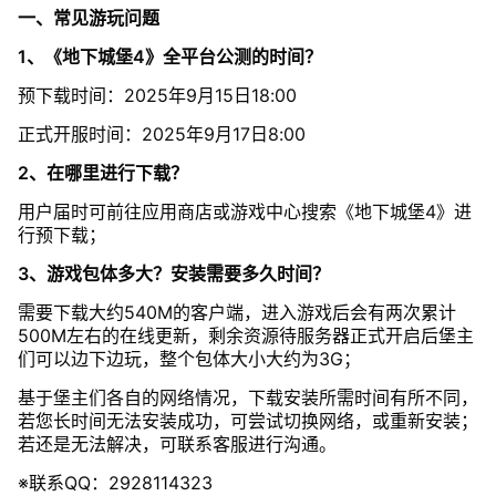
一、常见游玩问题
1、《地下城堡4》全平台公测的时间？
预下载时间：2025年9月15日18:00
正式开服时间：2025年9月17日8:00
2、在哪里进行下载？
用户届时可前往应用商店或游戏中心搜索《地下城堡4》进
行预下载；
3、游戏包体多大？安装需要多久时间？
需要下载大约540M的客户端，进入游戏后会有两次累计
500M左右的在线更新，剩余资源待服务器正式开启后堡主
们可以边下边玩，整个包体大小大约为3G；
基于堡主们各自的网络情况，下载安装所需时间有所不同，
若您长时间无法安装成功，可尝试切换网络，或重新安装；
若还是无法解决，可联系客服进行沟通。
※联系QQ：2928114323