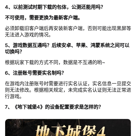
4、以前测试时期下载的包体，公测还能用吗？
不可使用，需要更换为最新客户端。
必须卸载旧客户端后再安装新客户端，否则可能出现黑屏等
无法进入游戏的情况。
5、游戏数据互通吗？后续安卓、苹果、鸿蒙系统之间可以
切换吗？
根据玩家下载的方式不同，数据是不互通的哟~
6、注册账号需要实名制吗？
在游戏内注册账号时需要进行实名认证，实名信息一旦提交
则无法修改。根据相关规定，未完成实名认证则无法正常进
行游戏。
7、《地下城堡4》的设备配置要求是怎样的？