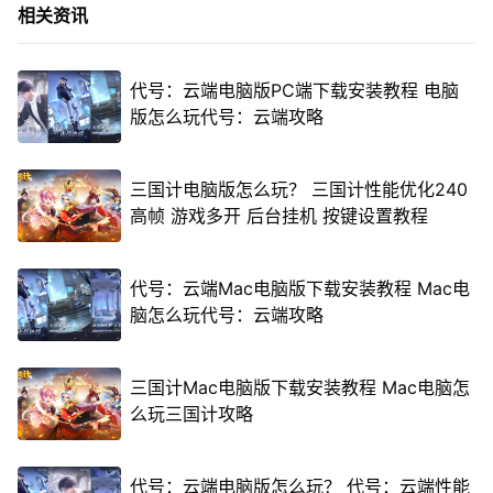
相关资讯
代号：云端电脑版PC端下载安装教程 电脑
版怎么玩代号：云端攻略
三国计电脑版怎么玩？ 三国计性能优化240
高帧 游戏多开 后台挂机 按键设置教程
代号：云端Mac电脑版下载安装教程 Mac电
脑怎么玩代号：云端攻略
三国计Mac电脑版下载安装教程 Mac电脑怎
么玩三国计攻略
代号：云端电脑版怎么玩？ 代号：云端性能