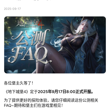
2025-09-17
各位堡主久等了！
《地下城堡4》定于
2025年9月17日8:00正式开服。
为了提供更好的探险体验，请您仔细阅读这份公测相关
FAQ~期待和堡主们在游戏里相见！