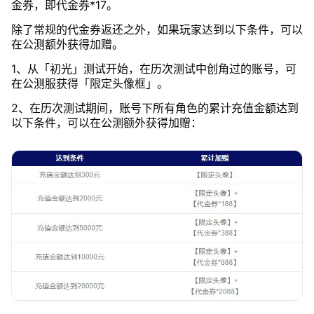
金券，即代金券*17。
除了常规的代金券返还之外，如果玩家达到以下条件，可以
在公测额外获得加赠。
1、从「初光」测试开始，在历次测试中创角过的账号，可
在公测服获得「限定头像框」。
2、在历次测试期间，账号下所有角色的累计充值金额达到
以下条件，可以在公测额外获得加赠：