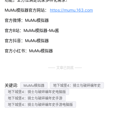
MuMu模拟器官方网站：
https://mumu.163.com
官方微博：MuMu模拟器
官方B站：MuMu模拟器-Mu酱
官方抖音：MuMu模拟器
官方小红书：MuMu模拟器
文章已到底
关键词:
MuMu模拟器
地下城堡4：骑士与破碎编年史
地下城堡4：骑士与破碎编年史电脑版
地下城堡4：骑士与破碎编年史手游
地下城堡4：骑士与破碎编年史手游电脑版