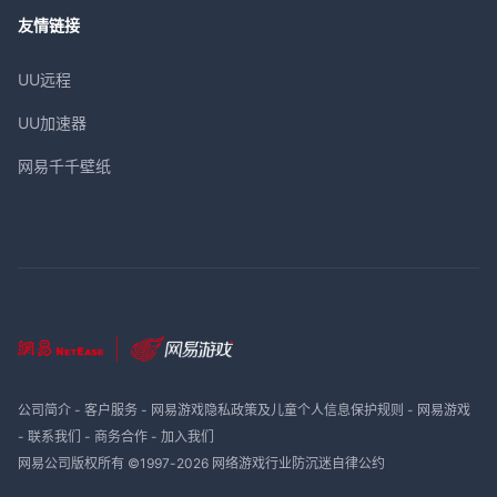
友情链接
UU远程
UU加速器
网易千千壁纸
公司简介
-
客户服务
-
网易游戏隐私政策及儿童个人信息保护规则
-
网易游戏
-
联系我们
-
商务合作
-
加入我们
网易公司版权所有 ©1997-
2026
网络游戏行业防沉迷自律公约