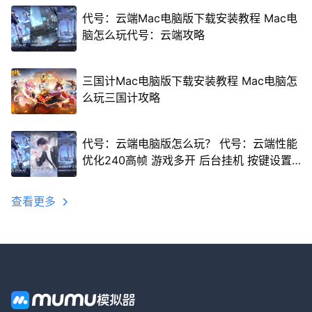
代号：云端Mac电脑版下载安装教程 Mac电
脑怎么玩代号：云端攻略
三国计Mac电脑版下载安装教程 Mac电脑怎
么玩三国计攻略
代号：云端电脑版怎么玩？ 代号：云端性能
优化240高帧 游戏多开 后台挂机 按键设置
教程
查看更多