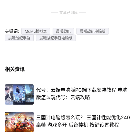
文章已到底
关键词:
MuMu模拟器
晨曦战纪
晨曦战纪电脑版
晨曦战纪手游
晨曦战纪手游电脑版
相关资讯
代号：云端电脑版PC端下载安装教程 电脑
版怎么玩代号：云端攻略
三国计电脑版怎么玩？ 三国计性能优化240
高帧 游戏多开 后台挂机 按键设置教程