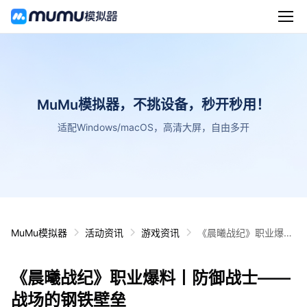
MuMu模拟器，不挑设备，秒开秒用！
适配Windows/macOS，高清大屏，自由多开
MuMu模拟器
活动资讯
游戏资讯
《晨曦战纪》职业爆料
丨防御战士——战场的
钢铁壁垒
《晨曦战纪》职业爆料丨防御战士——
战场的钢铁壁垒