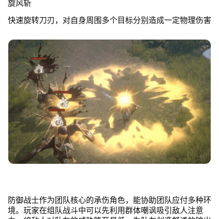
旋风斩
快速旋转刀刃，对自身周围多个目标分别造成一定物理伤害
防御战士作为团队核心的承伤角色，能协助团队应付多种环
境。玩家在组队战斗中可以先利用群体嘲讽吸引敌人注意