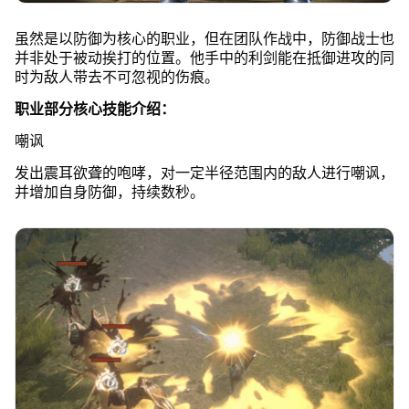
虽然是以防御为核心的职业，但在团队作战中，防御战士也
并非处于被动挨打的位置。他手中的利剑能在抵御进攻的同
时为敌人带去不可忽视的伤痕。
职业部分核心技能介绍：
嘲讽
发出震耳欲聋的咆哮，对一定半径范围内的敌人进行嘲讽，
并增加自身防御，持续数秒。