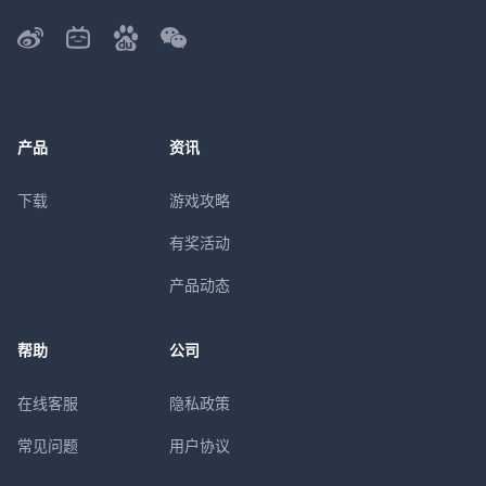
产品
资讯
下载
游戏攻略
有奖活动
产品动态
帮助
公司
在线客服
隐私政策
常见问题
用户协议