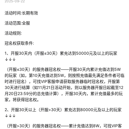
2025-09-22
活动时间:长期有效
活动范围:全服
活动规则:
冠名权获取条件:
1、开服30天内（开服≤30天）累充达到50000元及以上的玩家
↓↓↓
（开服≤30天）的服务器冠名权——开服30天内累计充值达到5W
的玩家（如，第10天充值达到5W，则按照充值最先满足条件者可临
时进行冠名），可找VIP客服申请获取服务器临时冠名权，开服第
30天进行结算（如11月21日活动开始，则以服务器开服日起截至12
月20日23:59分的总充值计算），开服30天内，累计充值最多的玩
家，将获得冠名权。
2、开服30天以上（开服>30天）累充达到80000元及以上的玩家
↓↓↓
（开服>30天）的服务器冠名权——累计充值达到8W，可找VIP客