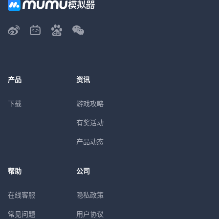
产品
资讯
下载
游戏攻略
有奖活动
产品动态
帮助
公司
在线客服
隐私政策
常见问题
用户协议