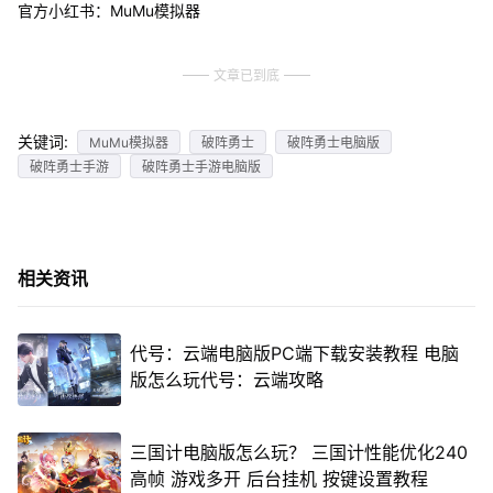
官方小红书：MuMu模拟器
文章已到底
关键词:
MuMu模拟器
破阵勇士
破阵勇士电脑版
破阵勇士手游
破阵勇士手游电脑版
相关资讯
代号：云端电脑版PC端下载安装教程 电脑
版怎么玩代号：云端攻略
三国计电脑版怎么玩？ 三国计性能优化240
高帧 游戏多开 后台挂机 按键设置教程