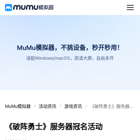
MuMu模拟器，不挑设备，秒开秒用！
适配Windows/macOS，高清大屏，自由多开
MuMu模拟器
活动资讯
游戏资讯
《破阵勇士》服务器冠
名活动
《破阵勇士》服务器冠名活动