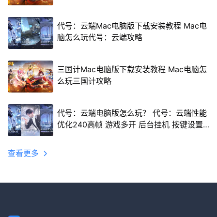
代号：云端Mac电脑版下载安装教程 Mac电
脑怎么玩代号：云端攻略
三国计Mac电脑版下载安装教程 Mac电脑怎
么玩三国计攻略
代号：云端电脑版怎么玩？ 代号：云端性能
优化240高帧 游戏多开 后台挂机 按键设置
教程
查看更多