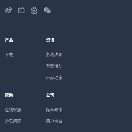
产品
资讯
下载
游戏攻略
有奖活动
产品动态
帮助
公司
在线客服
隐私政策
常见问题
用户协议