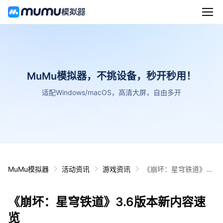
MuMu模拟器，不挑设备，秒开秒用！
适配Windows/macOS，高清大屏，自由多开
MuMu模拟器
活动资讯
游戏资讯
《崩坏：星穹铁道》3.
6版本新内容速览
《崩坏：星穹铁道》3.6版本新内容速
览