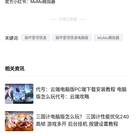
官方小红书：MuMu模拟器
文章已到底
关键词:
崩坏星穹铁道
崩坏星穹铁道电脑版
MuMu模拟器
相关资讯
代号：云端电脑版PC端下载安装教程 电脑
版怎么玩代号：云端攻略
三国计电脑版怎么玩？ 三国计性能优化240
高帧 游戏多开 后台挂机 按键设置教程