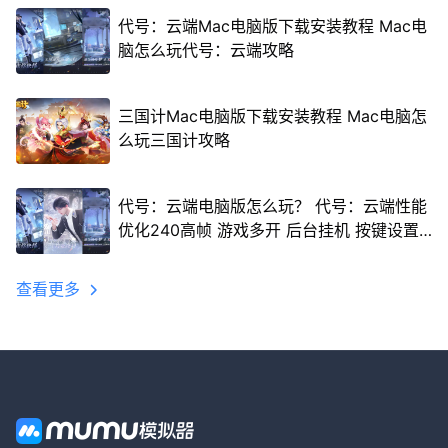
代号：云端Mac电脑版下载安装教程 Mac电
脑怎么玩代号：云端攻略
三国计Mac电脑版下载安装教程 Mac电脑怎
么玩三国计攻略
代号：云端电脑版怎么玩？ 代号：云端性能
优化240高帧 游戏多开 后台挂机 按键设置
教程
查看更多