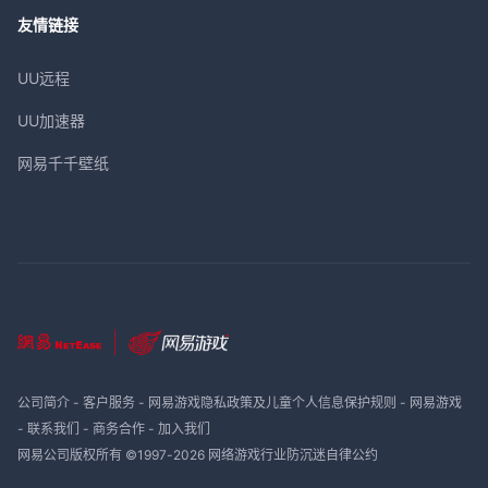
友情链接
UU远程
UU加速器
网易千千壁纸
公司简介
-
客户服务
-
网易游戏隐私政策及儿童个人信息保护规则
-
网易游戏
-
联系我们
-
商务合作
-
加入我们
网易公司版权所有 ©1997-
2026
网络游戏行业防沉迷自律公约