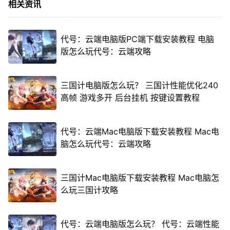
相关资讯
代号：云端电脑版PC端下载安装教程 电脑
版怎么玩代号：云端攻略
三国计电脑版怎么玩？ 三国计性能优化240
高帧 游戏多开 后台挂机 按键设置教程
代号：云端Mac电脑版下载安装教程 Mac电
脑怎么玩代号：云端攻略
三国计Mac电脑版下载安装教程 Mac电脑怎
么玩三国计攻略
代号：云端电脑版怎么玩？ 代号：云端性能