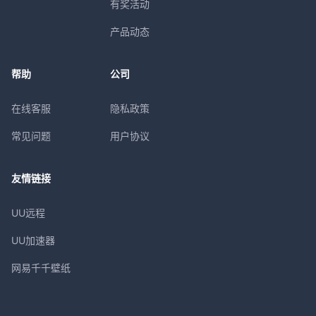
有奖活动
产品动态
帮助
公司
在线客服
隐私政策
常见问题
用户协议
友情链接
UU远程
UU加速器
网易千千壁纸