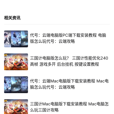
相关资讯
代号：云端电脑版PC端下载安装教程 电脑
版怎么玩代号：云端攻略
三国计电脑版怎么玩？ 三国计性能优化240
高帧 游戏多开 后台挂机 按键设置教程
代号：云端Mac电脑版下载安装教程 Mac电
脑怎么玩代号：云端攻略
三国计Mac电脑版下载安装教程 Mac电脑怎
么玩三国计攻略