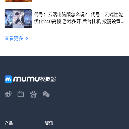
代号：云端电脑版怎么玩？ 代号：云端性能
优化240高帧 游戏多开 后台挂机 按键设置
教程
查看更多
产品
资讯