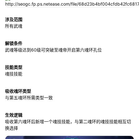
涉及范围
所有武魂
解锁条件
武魂等级达到60级可突破至魂帝开启第六魂环孔位
技能类型
魂技技能
吸收魂环类型
与第五魂环所需类型一致
生效逻辑
吸收第六魂环后新增一个魂技技能，与第二魂环的魂技技能相互切
换选择