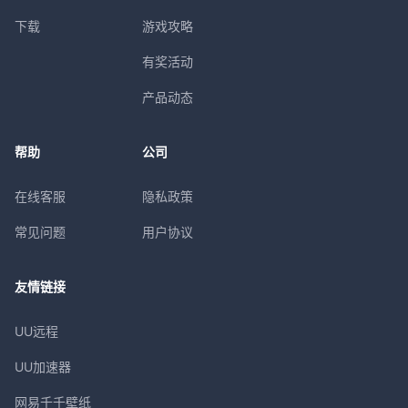
下载
游戏攻略
有奖活动
产品动态
帮助
公司
在线客服
隐私政策
常见问题
用户协议
友情链接
UU远程
UU加速器
网易千千壁纸