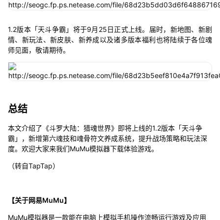
1.2版本「天斗争霸」将于9月25日正式上线。届时，新地图、新剧
情、新玩法、新皮肤、新养成以及诸多版本福利也将陆续于各位魂
师见面，敬请期待。
总结
本文介绍了《斗罗大陆：猎魂世界》即将上线的1.2版本「天斗争
霸」，新增第六魂技和魂骨符文养成系统，提升战场策略和玩法深
度。欢迎大家来我们MuMu模拟器下载体验游戏。
（转自TapTap）
【关于网易MuMu】
MuMu模拟器是一款能在电脑上模拟手机操作流畅运行游戏及应用