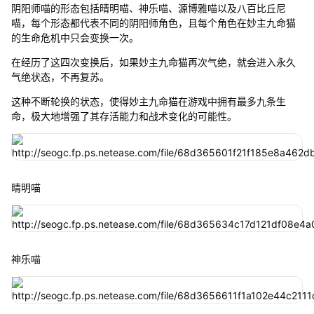
阴阳师喵的形态包括晴明喵、神乐喵、源博雅喵以及八百比丘尼
喵，每个形态都代表不同的阴阳师角色，且每个角色在妙主九命猫
的生命危机中只会变换一次。
在经历了这四次变换后，如果妙主九命猫再次气绝，就会进入永久
气绝状态，不再复苏。
这种不断轮换的状态，使得妙主九命猫在游戏中拥有最多九条生
命，极大地增强了其存活能力和战术变化的可能性。
晴明喵
神乐喵