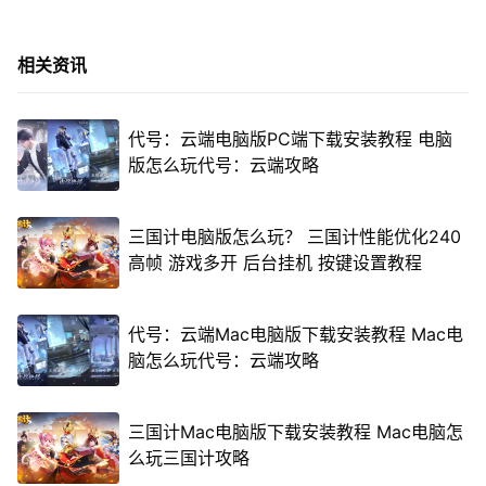
相关资讯
代号：云端电脑版PC端下载安装教程 电脑
版怎么玩代号：云端攻略
三国计电脑版怎么玩？ 三国计性能优化240
高帧 游戏多开 后台挂机 按键设置教程
代号：云端Mac电脑版下载安装教程 Mac电
脑怎么玩代号：云端攻略
三国计Mac电脑版下载安装教程 Mac电脑怎
么玩三国计攻略