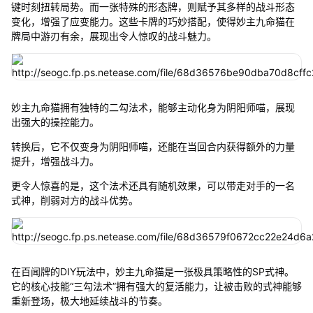
键时刻扭转局势。而一张特殊的形态牌，则赋予其多样的战斗形态
变化，增强了应变能力。这些卡牌的巧妙搭配，使得妙主九命猫在
牌局中游刃有余，展现出令人惊叹的战斗魅力。
妙主九命猫拥有独特的二勾法术，能够主动化身为阴阳师喵，展现
出强大的操控能力。
转换后，它不仅变身为阴阳师喵，还能在当回合内获得额外的力量
提升，增强战斗力。
更令人惊喜的是，这个法术还具有随机效果，可以带走对手的一名
式神，削弱对方的战斗优势。
在百闻牌的DIY玩法中，妙主九命猫是一张极具策略性的SP式神。
它的核心技能“三勾法术”拥有强大的复活能力，让被击败的式神能够
重新登场，极大地延续战斗的节奏。