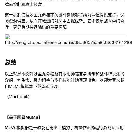
牌面控制和攻击频次。
这一机制使得妙主九命猫在关键时刻能够持续为队伍提供支持，保
障资源供应，从而在激烈的对局中占据优势。它不仅是战术中的奇
兵，更是后期持续输出的重要保障。
总结
以上就是本文对妙主九命猫及其阴阳师喵变身机制和战斗牌玩法的
介绍，九条命、强力切换与多样技能让她表现出色。欢迎大家来我
们MuMu模拟器下载体验游戏。
（转自bilibili）
【关于网易MuMu】
MuMu模拟器是一款能在电脑上模拟手机操作流畅运行游戏及应用