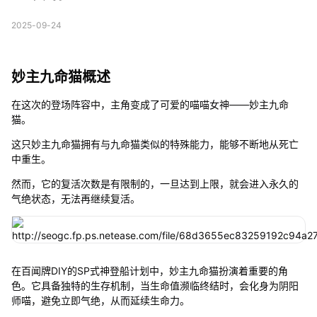
2025-09-24
妙主九命猫概述
在这次的登场阵容中，主角变成了可爱的喵喵女神——妙主九命
猫。
这只妙主九命猫拥有与九命猫类似的特殊能力，能够不断地从死亡
中重生。
然而，它的复活次数是有限制的，一旦达到上限，就会进入永久的
气绝状态，无法再继续复活。
在百闻牌DIY的SP式神登船计划中，妙主九命猫扮演着重要的角
色。它具备独特的生存机制，当生命值濒临终结时，会化身为阴阳
师喵，避免立即气绝，从而延续生命力。