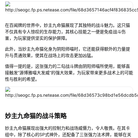
在百闻牌的世界中，妙主九命猫展现了其独特的战斗魅力。这只猫
不仅具有令人惊叹的生存能力，其核心技能之一便是免疫战斗伤
害，为玩家提供坚实的保护屏障。
此外，当妙主九命猫化身为阴阳师喵时，它还能获得额外的力量提
升与贯通效果，使其在战场上的攻击更加凶猛。
值得一提的是，这张强力的二勾战斗牌由阴阳师喵所使用，能够直
接触发“源博雅喵大发威”的强大效果，为玩家带来更多战术上的可能
性与胜利的希望。
妙主九命猫的战斗策略
妙主九命猫展现出强大的控制力和战场威慑力，令人敬畏。在其卡
组中，除了核心的SP式神外，还配备了三张强力法术牌，能够在关