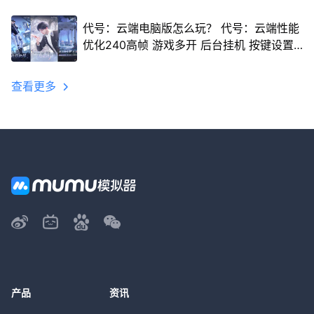
代号：云端电脑版怎么玩？ 代号：云端性能
优化240高帧 游戏多开 后台挂机 按键设置
教程
查看更多
产品
资讯