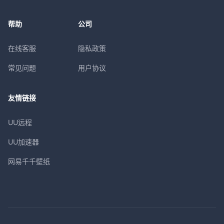
帮助
公司
在线客服
隐私政策
常见问题
用户协议
友情链接
UU远程
UU加速器
网易千千壁纸