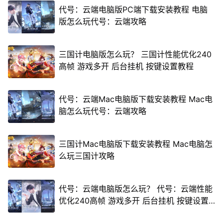
代号：云端电脑版PC端下载安装教程 电脑
版怎么玩代号：云端攻略
三国计电脑版怎么玩？ 三国计性能优化240
高帧 游戏多开 后台挂机 按键设置教程
代号：云端Mac电脑版下载安装教程 Mac电
脑怎么玩代号：云端攻略
三国计Mac电脑版下载安装教程 Mac电脑怎
么玩三国计攻略
代号：云端电脑版怎么玩？ 代号：云端性能
优化240高帧 游戏多开 后台挂机 按键设置
教程