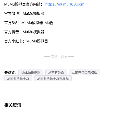
MuMu模拟器官方网站：
https://mumu.163.com
官方微博：MuMu模拟器
官方B站：MuMu模拟器-Mu酱
官方抖音：MuMu模拟器
官方小红书：MuMu模拟器
文章已到底
关键词:
MuMu模拟器
从前有条街
从前有条街电脑版
从前有条街手游
从前有条街手游电脑版
相关资讯