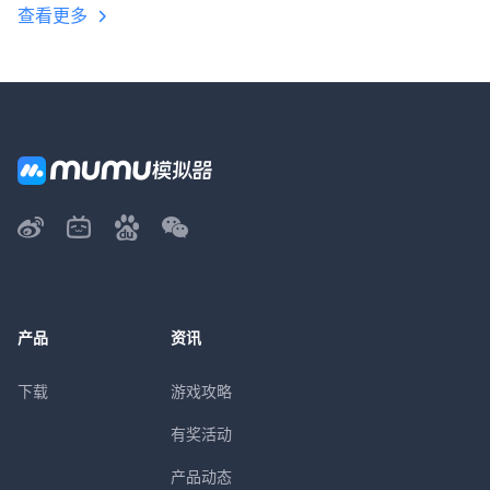
查看更多
产品
资讯
下载
游戏攻略
有奖活动
产品动态