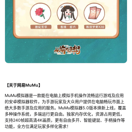
【关于网易MuMu】
MuMu模拟器是一款能在电脑上模拟手机操作流畅运行游戏及应用
的安卓模拟器软件，为手游玩家及大众用户提供在电脑畅玩市面上
绝大多数手游及应用的服务。MuMu模拟器5.0版本焕新上线，覆盖
多种操作系统，多端运行更自由。独家内存优化，资源占用更低，
支持240帧超高清4K画质，更有自由多开、智能键鼠、手柄操作等
功能，全方位满足玩家多样化需求！