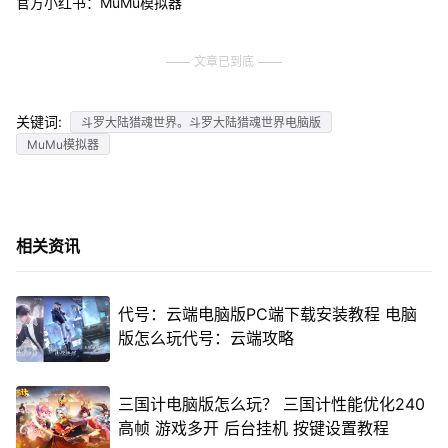
官方小红书：MuMu模拟器
文章已到底
关键词:
斗罗大陆猎魂世界。斗罗大陆猎魂世界电脑版
MuMu模拟器
相关资讯
代号：云端电脑版PC端下载安装教程 电脑
版怎么玩代号：云端攻略
三国计电脑版怎么玩？ 三国计性能优化240
高帧 游戏多开 后台挂机 按键设置教程