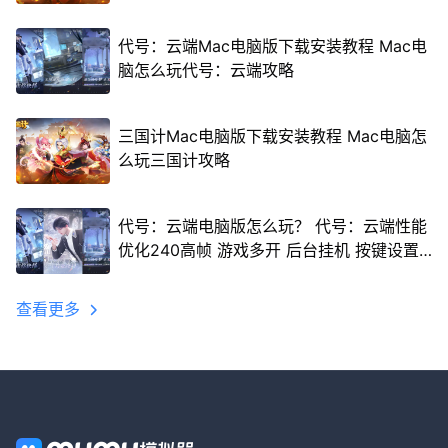
代号：云端Mac电脑版下载安装教程 Mac电
脑怎么玩代号：云端攻略
三国计Mac电脑版下载安装教程 Mac电脑怎
么玩三国计攻略
代号：云端电脑版怎么玩？ 代号：云端性能
优化240高帧 游戏多开 后台挂机 按键设置
教程
查看更多