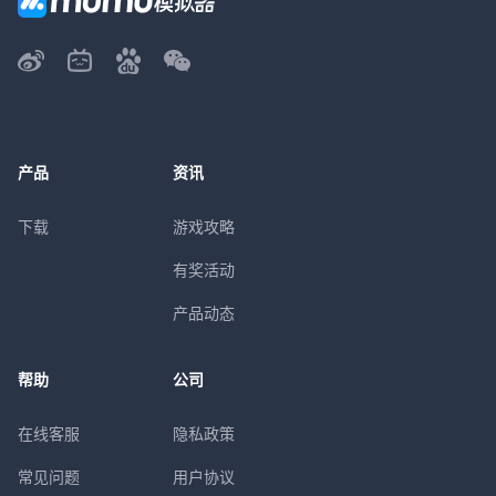
产品
资讯
下载
游戏攻略
有奖活动
产品动态
帮助
公司
在线客服
隐私政策
常见问题
用户协议