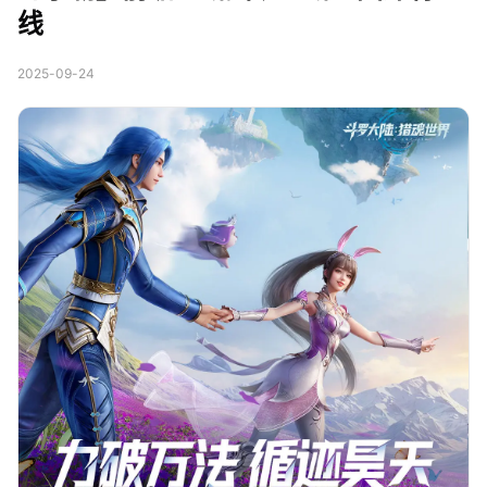
线
2025-09-24