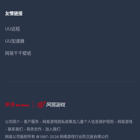
友情链接
UU远程
UU加速器
网易千千壁纸
公司简介
-
客户服务
-
网易游戏隐私政策及儿童个人信息保护规则
-
网易游戏
-
联系我们
-
商务合作
-
加入我们
网易公司版权所有 ©1997-
2026
网络游戏行业防沉迷自律公约