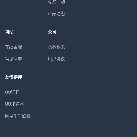
有奖活动
产品动态
帮助
公司
在线客服
隐私政策
常见问题
用户协议
友情链接
UU远程
UU加速器
网易千千壁纸