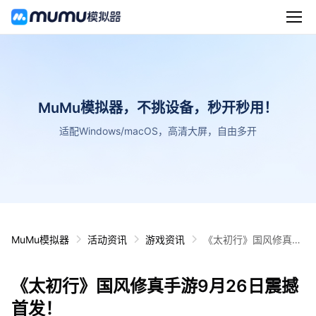
MuMu模拟器，不挑设备，秒开秒用！
适配Windows/macOS，高清大屏，自由多开
MuMu模拟器
活动资讯
游戏资讯
《太初行》国风修真手
游9月26日震撼首发！
《太初行》国风修真手游9月26日震撼
首发！