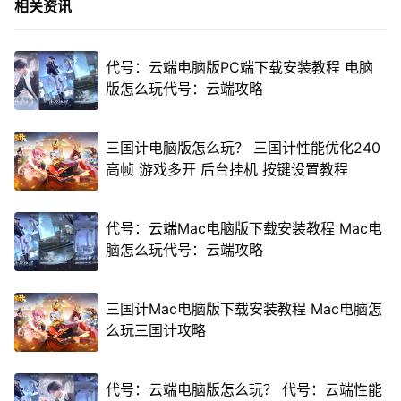
相关资讯
代号：云端电脑版PC端下载安装教程 电脑
版怎么玩代号：云端攻略
三国计电脑版怎么玩？ 三国计性能优化240
高帧 游戏多开 后台挂机 按键设置教程
代号：云端Mac电脑版下载安装教程 Mac电
脑怎么玩代号：云端攻略
三国计Mac电脑版下载安装教程 Mac电脑怎
么玩三国计攻略
代号：云端电脑版怎么玩？ 代号：云端性能