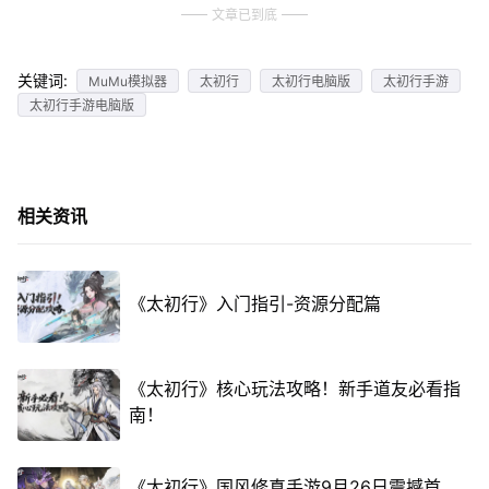
文章已到底
关键词:
MuMu模拟器
太初行
太初行电脑版
太初行手游
太初行手游电脑版
相关资讯
《太初行》入门指引-资源分配篇
《太初行》核心玩法攻略！新手道友必看指
南！
《太初行》国风修真手游9月26日震撼首