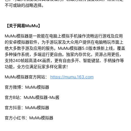
不可或缺的战略选择。
【关于网易MuMu】
MuMu模拟器是一款能在电脑上模拟手机操作流畅运行游戏及应用
的安卓模拟器软件，为手游玩家及大众用户提供在电脑畅玩市面上
绝大多数手游及应用的服务。MuMu模拟器5.0版本焕新上线，覆盖
多种操作系统，多端运行更自由。独家内存优化，资源占用更低，
支持240帧超高清4K画质，更有自由多开、智能键鼠、手柄操作等
功能，全方位满足玩家多样化需求！
MuMu模拟器官方网站：
https://mumu.163.com
官方微博：MuMu模拟器
官方B站：MuMu模拟器-Mu酱
官方抖音：MuMu模拟器
官方小红书：MuMu模拟器