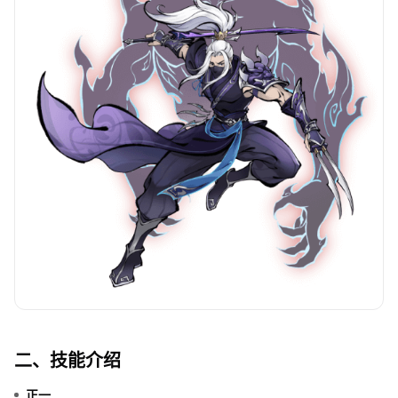
二、技能介绍
正一