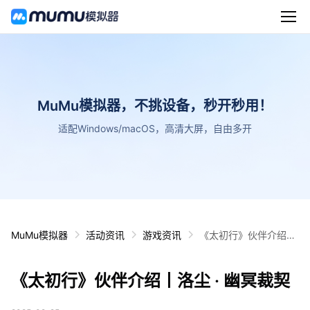
MuMu模拟器，不挑设备，秒开秒用！
适配Windows/macOS，高清大屏，自由多开
MuMu模拟器
活动资讯
游戏资讯
《太初行》伙伴介绍丨
洛尘 · 幽冥裁契
《太初行》伙伴介绍丨洛尘 · 幽冥裁契