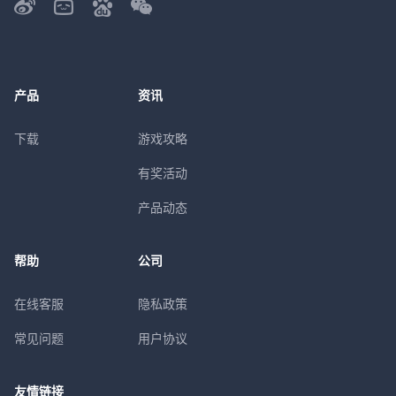
产品
资讯
下载
游戏攻略
有奖活动
产品动态
帮助
公司
在线客服
隐私政策
常见问题
用户协议
友情链接