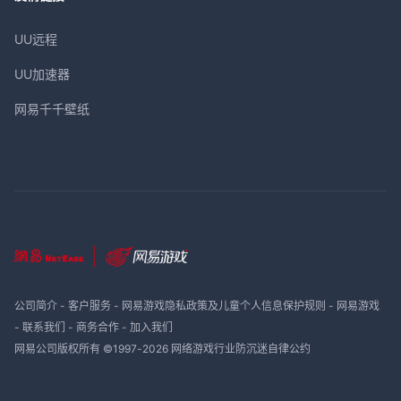
UU远程
UU加速器
网易千千壁纸
公司简介
-
客户服务
-
网易游戏隐私政策及儿童个人信息保护规则
-
网易游戏
-
联系我们
-
商务合作
-
加入我们
网易公司版权所有 ©1997-
2026
网络游戏行业防沉迷自律公约