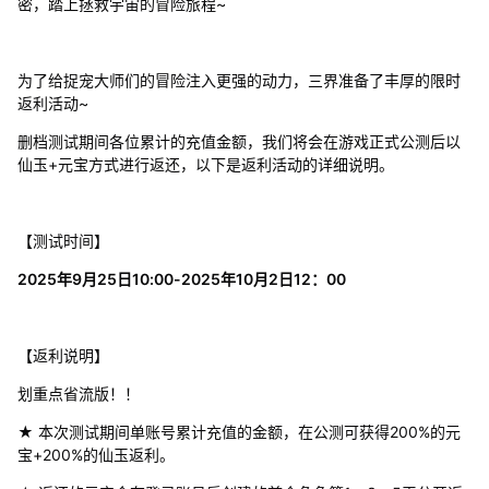
密，踏上拯救宇宙的冒险旅程~
为了给捉宠大师们的冒险注入更强的动力，三界准备了丰厚的限时
返利活动~
删档测试期间各位累计的充值金额，我们将会在游戏正式公测后以
仙玉+元宝方式进行返还，以下是返利活动的详细说明。
【测试时间】
2025年9月25日10:00-2025年10月2日12：00
【返利说明】
划重点省流版！！
★ 本次测试期间单账号累计充值的金额，在公测可获得200%的元
宝+200%的仙玉返利。