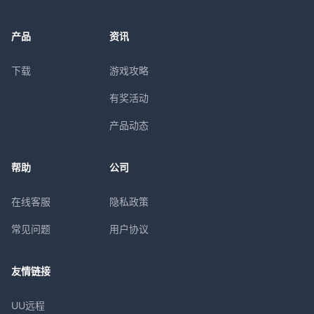
产品
资讯
下载
游戏攻略
有奖活动
产品动态
帮助
公司
在线客服
隐私政策
常见问题
用户协议
友情链接
UU远程