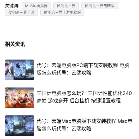
关键词:
MuMu模拟器
仗剑论三界
仗剑论三界电脑版
仗剑论三界手游
仗剑论三界手游电脑版
相关资讯
代号：云端电脑版PC端下载安装教程 电脑
版怎么玩代号：云端攻略
三国计电脑版怎么玩？ 三国计性能优化240
高帧 游戏多开 后台挂机 按键设置教程
代号：云端Mac电脑版下载安装教程 Mac电
脑怎么玩代号：云端攻略