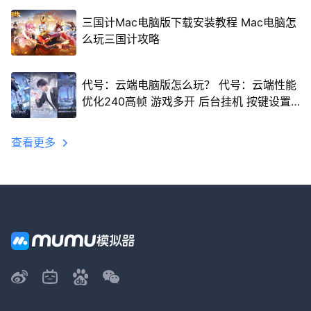
三国计Mac电脑版下载安装教程 Mac电脑怎
么玩三国计攻略
代号：云端电脑版怎么玩？ 代号：云端性能
优化240高帧 游戏多开 后台挂机 按键设置
教程
查看更多