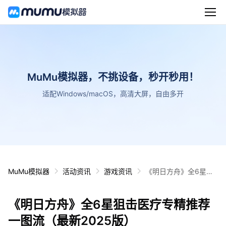
MuMu模拟器，不挑设备，秒开秒用！
适配Windows/macOS，高清大屏，自由多开
MuMu模拟器
活动资讯
游戏资讯
《明日方舟》全6星狙
击医疗专精推荐一图流
（最新2025版）
《明日方舟》全6星狙击医疗专精推荐
一图流（最新2025版）