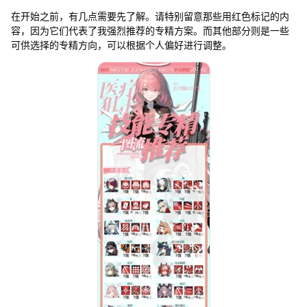
在开始之前，有几点需要先了解。请特别留意那些用红色标记的内
容，因为它们代表了我强烈推荐的专精方案。而其他部分则是一些
可供选择的专精方向，可以根据个人偏好进行调整。