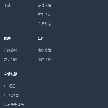
下载
游戏攻略
有奖活动
产品动态
帮助
公司
在线客服
隐私政策
常见问题
用户协议
友情链接
UU远程
UU加速器
网易千千壁纸