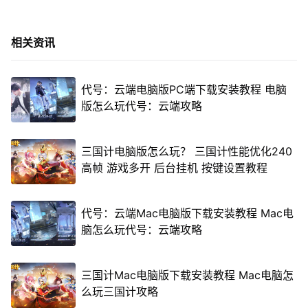
相关资讯
代号：云端电脑版PC端下载安装教程 电脑
版怎么玩代号：云端攻略
三国计电脑版怎么玩？ 三国计性能优化240
高帧 游戏多开 后台挂机 按键设置教程
代号：云端Mac电脑版下载安装教程 Mac电
脑怎么玩代号：云端攻略
三国计Mac电脑版下载安装教程 Mac电脑怎
么玩三国计攻略