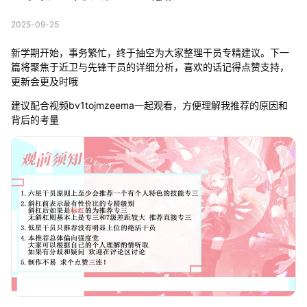
2025-09-25
新学期开始，事务繁忙，终于抽空为大家整理干员专精建议。下一
篇将聚焦于近卫与先锋干员的详细分析，喜欢的话记得点赞支持，
更新会更及时哦
建议配合视频bv1tojmzeema一起观看，方便理解我推荐的原因和
背后的考量