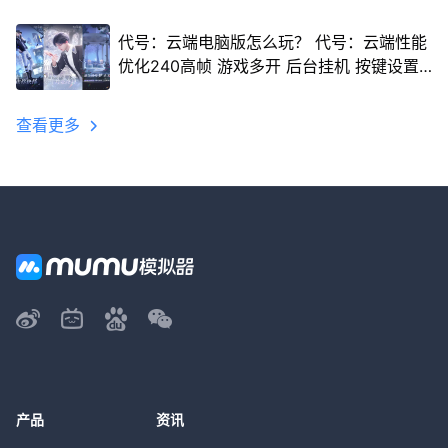
代号：云端电脑版怎么玩？ 代号：云端性能
优化240高帧 游戏多开 后台挂机 按键设置
教程
查看更多
产品
资讯